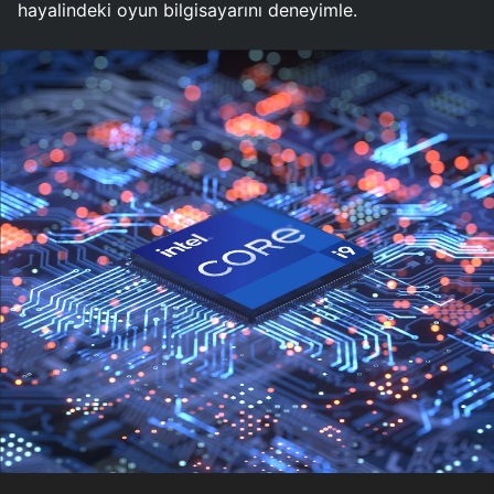
hayalindeki oyun bilgisayarını deneyimle.