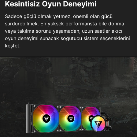
Kesintisiz Oyun Deneyimi
Sadece güçlü olmak yetmez, önemli olan gücü
sürdürebilmek. En yüksek performansta bile donma
veya takılma sorunu yaşamadan, uzun saatler akıcı
oyun deneyimi sunacak soğutucu sistem seçeneklerini
keşfet.