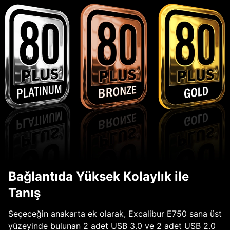
Bağlantıda Yüksek Kolaylık ile
Tanış
Seçeceğin anakarta ek olarak, Excalibur E750 sana üst
yüzeyinde bulunan 2 adet USB 3.0 ve 2 adet USB 2.0