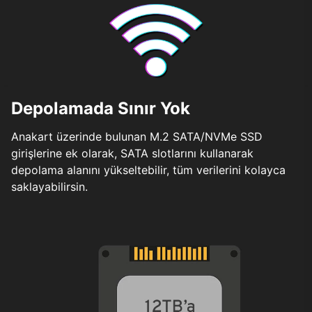
Depolamada Sınır Yok
Anakart üzerinde bulunan M.2 SATA/NVMe SSD
girişlerine ek olarak, SATA slotlarını kullanarak
depolama alanını yükseltebilir, tüm verilerini kolayca
saklayabilirsin.