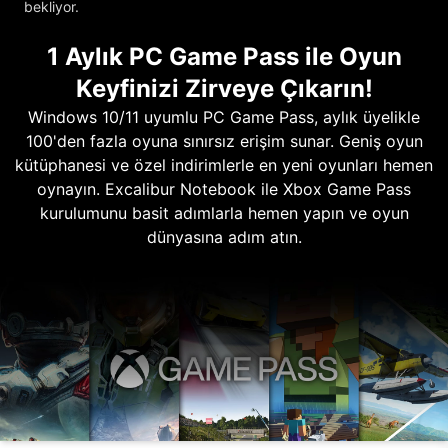
bekliyor.
1 Aylık PC Game Pass ile Oyun
Keyfinizi Zirveye Çıkarın!
Windows 10/11 uyumlu PC Game Pass, aylık üyelikle
100'den fazla oyuna sınırsız erişim sunar. Geniş oyun
kütüphanesi ve özel indirimlerle en yeni oyunları hemen
oynayın. Excalibur Notebook ile Xbox Game Pass
kurulumunu basit adımlarla hemen yapın ve oyun
dünyasına adım atın.