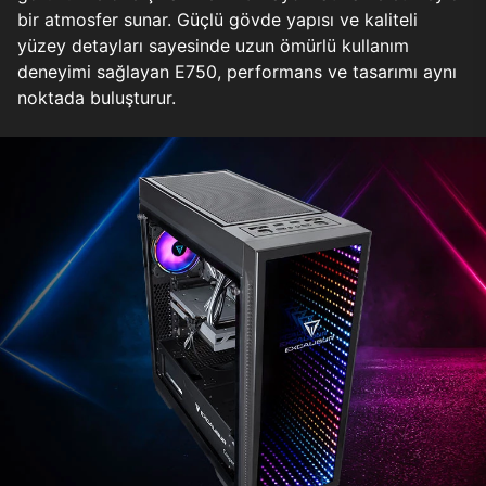
bir atmosfer sunar. Güçlü gövde yapısı ve kaliteli
yüzey detayları sayesinde uzun ömürlü kullanım
deneyimi sağlayan E750, performans ve tasarımı aynı
noktada buluşturur.