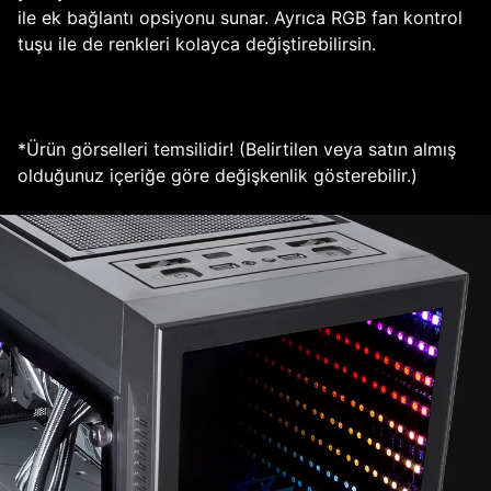
ile ek bağlantı opsiyonu sunar. Ayrıca RGB fan kontrol
tuşu ile de renkleri kolayca değiştirebilirsin.
*Ürün görselleri temsilidir! (Belirtilen veya satın almış
olduğunuz içeriğe göre değişkenlik gösterebilir.)