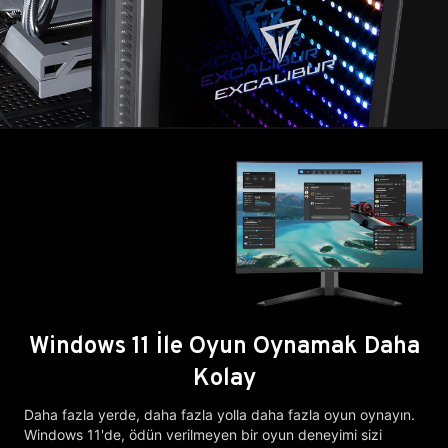
Windows 11 İle Oyun Oynamak Daha
Kolay
Daha fazla yerde, daha fazla yolla daha fazla oyun oynayın.
Windows 11'de, ödün verilmeyen bir oyun deneyimi sizi