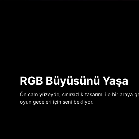
RGB Büyüsünü Yaşa
Ön cam yüzeyde, sınırsızlık tasarımı ile bir araya ge
oyun geceleri için seni bekliyor.