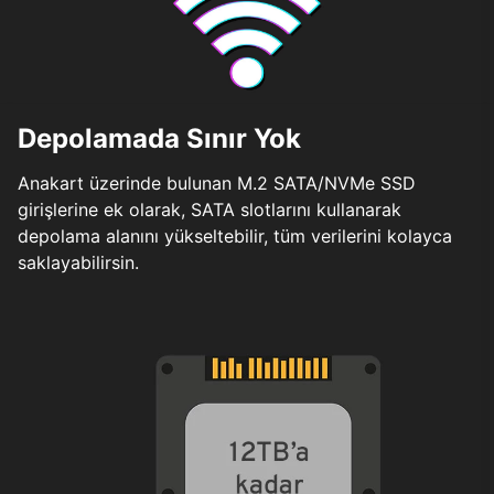
Depolamada Sınır Yok
Anakart üzerinde bulunan M.2 SATA/NVMe SSD
girişlerine ek olarak, SATA slotlarını kullanarak
depolama alanını yükseltebilir, tüm verilerini kolayca
saklayabilirsin.