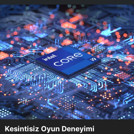
Kesintisiz Oyun Deneyimi