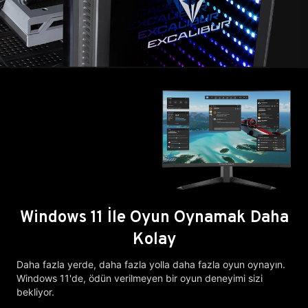
Windows 11 İle Oyun Oynamak Daha
Kolay
Daha fazla yerde, daha fazla yolla daha fazla oyun oynayın.
Windows 11'de, ödün verilmeyen bir oyun deneyimi sizi
bekliyor.