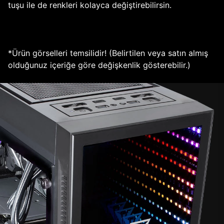
tuşu ile de renkleri kolayca değiştirebilirsin.
*Ürün görselleri temsilidir! (Belirtilen veya satın almış
olduğunuz içeriğe göre değişkenlik gösterebilir.)