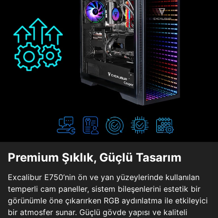
Premium Şıklık, Güçlü Tasarım
Excalibur E750’nin ön ve yan yüzeylerinde kullanılan
temperli cam paneller, sistem bileşenlerini estetik bir
görünümle öne çıkarırken RGB aydınlatma ile etkileyici
bir atmosfer sunar. Güçlü gövde yapısı ve kaliteli