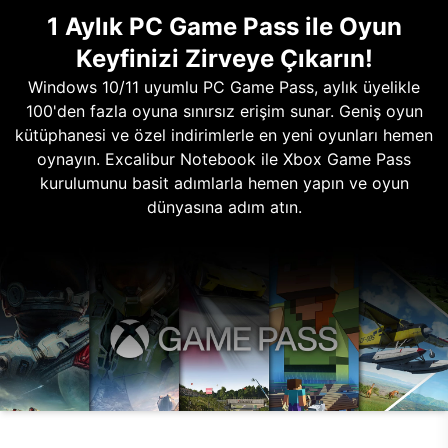
1 Aylık PC Game Pass ile Oyun
Keyfinizi Zirveye Çıkarın!
Windows 10/11 uyumlu PC Game Pass, aylık üyelikle
100'den fazla oyuna sınırsız erişim sunar. Geniş oyun
kütüphanesi ve özel indirimlerle en yeni oyunları hemen
oynayın. Excalibur Notebook ile Xbox Game Pass
kurulumunu basit adımlarla hemen yapın ve oyun
dünyasına adım atın.