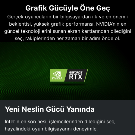
Grafik Gücüyle Öne Geç
Gerçek oyuncuların bir bilgisayardan ilk ve en önemli
beklentisi, yüksek grafik performansı. NVIDIA’nın en
güncel teknolojilerini sunan ekran kartlarından dilediğini
seç, rakiplerinden her zaman bir adım önde ol.
Yeni Neslin Gücü Yanında
Intel’in en son nesil işlemcilerinden dilediğini seç,
hayalindeki oyun bilgisayarını deneyimle.