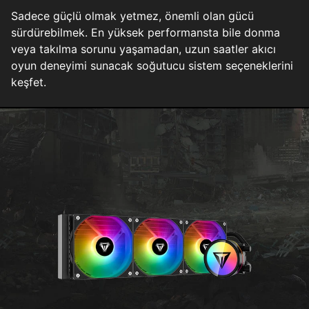
Sadece güçlü olmak yetmez, önemli olan gücü
sürdürebilmek. En yüksek performansta bile donma
veya takılma sorunu yaşamadan, uzun saatler akıcı
oyun deneyimi sunacak soğutucu sistem seçeneklerini
keşfet.