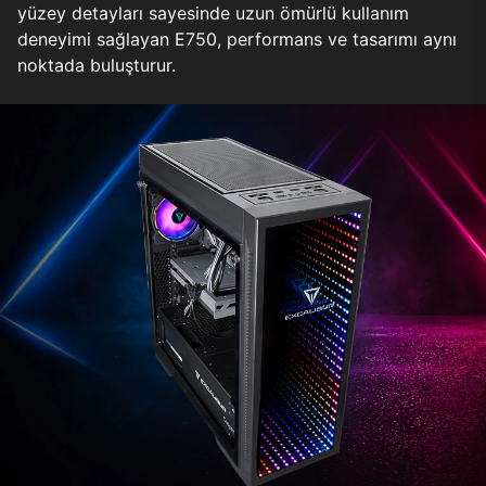
yüzey detayları sayesinde uzun ömürlü kullanım
deneyimi sağlayan E750, performans ve tasarımı aynı
noktada buluşturur.