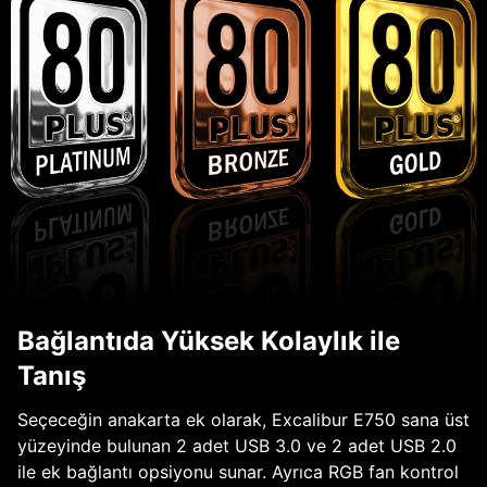
Bağlantıda Yüksek Kolaylık ile
Tanış
Seçeceğin anakarta ek olarak, Excalibur E750 sana üst
yüzeyinde bulunan 2 adet USB 3.0 ve 2 adet USB 2.0
ile ek bağlantı opsiyonu sunar. Ayrıca RGB fan kontrol