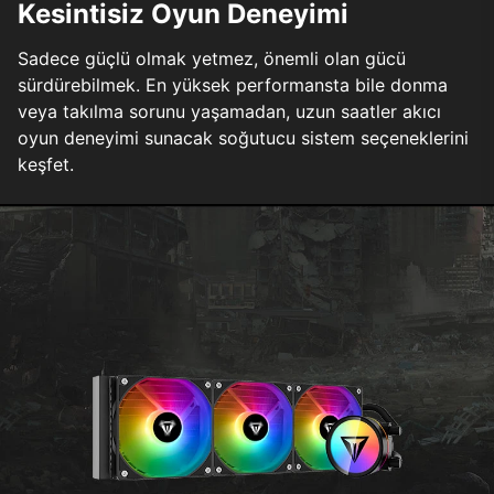
Kesintisiz Oyun Deneyimi
Sadece güçlü olmak yetmez, önemli olan gücü
sürdürebilmek. En yüksek performansta bile donma
veya takılma sorunu yaşamadan, uzun saatler akıcı
oyun deneyimi sunacak soğutucu sistem seçeneklerini
keşfet.