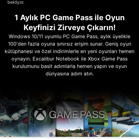
bekliyor.
1 Aylık PC Game Pass ile Oyun
Keyfinizi Zirveye Çıkarın!
Windows 10/11 uyumlu PC Game Pass, aylık üyelikle
100'den fazla oyuna sınırsız erişim sunar. Geniş oyun
kütüphanesi ve özel indirimlerle en yeni oyunları hemen
oynayın. Excalibur Notebook ile Xbox Game Pass
kurulumunu basit adımlarla hemen yapın ve oyun
dünyasına adım atın.