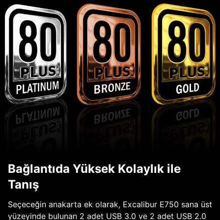
Bağlantıda Yüksek Kolaylık ile
Tanış
Seçeceğin anakarta ek olarak, Excalibur E750 sana üst
yüzeyinde bulunan 2 adet USB 3.0 ve 2 adet USB 2.0