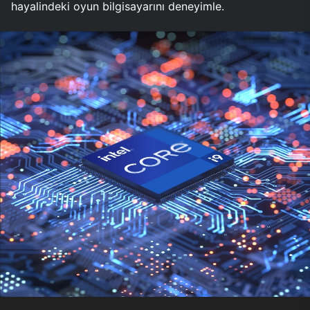
hayalindeki oyun bilgisayarını deneyimle.