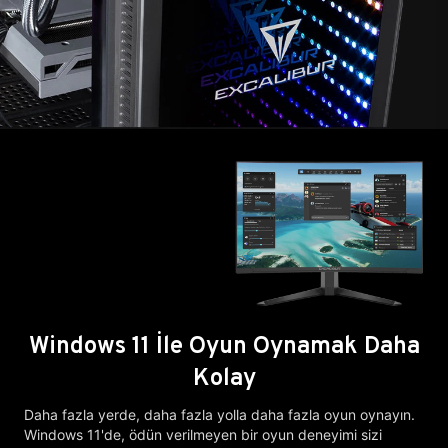
Windows 11 İle Oyun Oynamak Daha
Kolay
Daha fazla yerde, daha fazla yolla daha fazla oyun oynayın.
Windows 11'de, ödün verilmeyen bir oyun deneyimi sizi