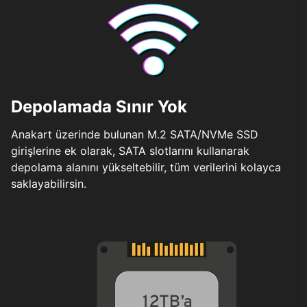
Depolamada Sınır Yok
Anakart üzerinde bulunan M.2 SATA/NVMe SSD
girişlerine ek olarak, SATA slotlarını kullanarak
depolama alanını yükseltebilir, tüm verilerini kolayca
saklayabilirsin.