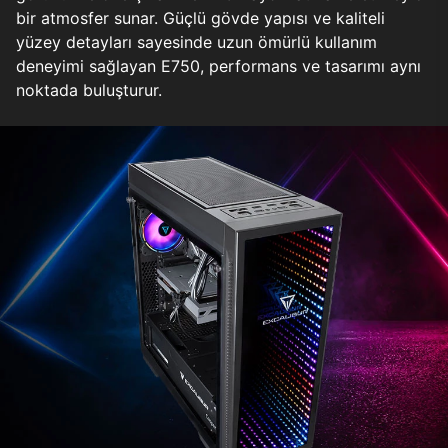
bir atmosfer sunar. Güçlü gövde yapısı ve kaliteli
yüzey detayları sayesinde uzun ömürlü kullanım
deneyimi sağlayan E750, performans ve tasarımı aynı
noktada buluşturur.