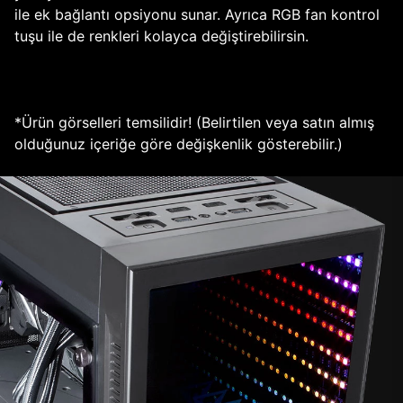
ile ek bağlantı opsiyonu sunar. Ayrıca RGB fan kontrol
tuşu ile de renkleri kolayca değiştirebilirsin.
*Ürün görselleri temsilidir! (Belirtilen veya satın almış
olduğunuz içeriğe göre değişkenlik gösterebilir.)