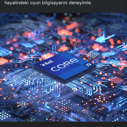
hayalindeki oyun bilgisayarını deneyimle.