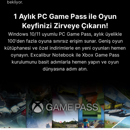
bekliyor.
1 Aylık PC Game Pass ile Oyun
Keyfinizi Zirveye Çıkarın!
Windows 10/11 uyumlu PC Game Pass, aylık üyelikle
100'den fazla oyuna sınırsız erişim sunar. Geniş oyun
kütüphanesi ve özel indirimlerle en yeni oyunları hemen
oynayın. Excalibur Notebook ile Xbox Game Pass
kurulumunu basit adımlarla hemen yapın ve oyun
dünyasına adım atın.