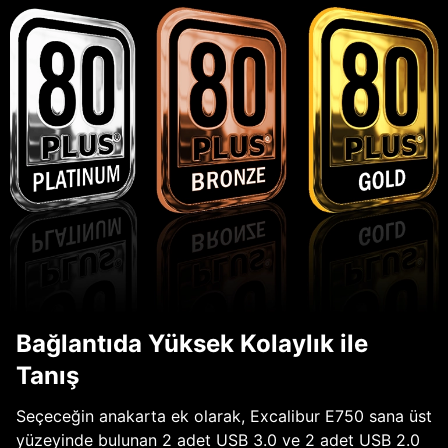
Bağlantıda Yüksek Kolaylık ile
Tanış
Seçeceğin anakarta ek olarak, Excalibur E750 sana üst
yüzeyinde bulunan 2 adet USB 3.0 ve 2 adet USB 2.0