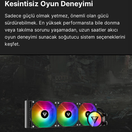
Kesintisiz Oyun Deneyimi
Sadece güçlü olmak yetmez, önemli olan gücü
sürdürebilmek. En yüksek performansta bile donma
veya takılma sorunu yaşamadan, uzun saatler akıcı
oyun deneyimi sunacak soğutucu sistem seçeneklerini
keşfet.