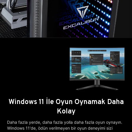
Windows 11 İle Oyun Oynamak Daha
Kolay
Daha fazla yerde, daha fazla yolla daha fazla oyun oynayın.
Windows 11'de, ödün verilmeyen bir oyun deneyimi sizi