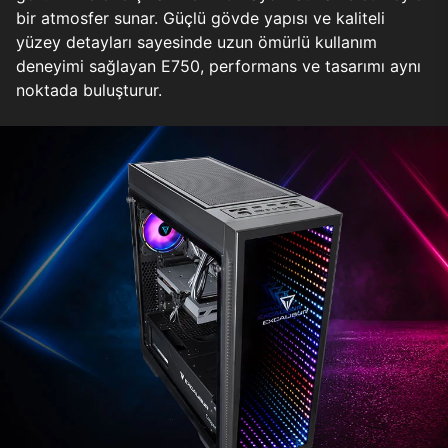
bir atmosfer sunar. Güçlü gövde yapısı ve kaliteli
yüzey detayları sayesinde uzun ömürlü kullanım
deneyimi sağlayan E750, performans ve tasarımı aynı
noktada buluşturur.