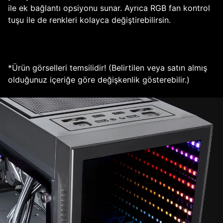
ile ek bağlantı opsiyonu sunar. Ayrıca RGB fan kontrol
tuşu ile de renkleri kolayca değiştirebilirsin.
*Ürün görselleri temsilidir! (Belirtilen veya satın almış
olduğunuz içeriğe göre değişkenlik gösterebilir.)