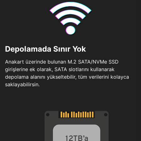
Depolamada Sınır Yok
Anakart üzerinde bulunan M.2 SATA/NVMe SSD
girişlerine ek olarak, SATA slotlarını kullanarak
depolama alanını yükseltebilir, tüm verilerini kolayca
saklayabilirsin.