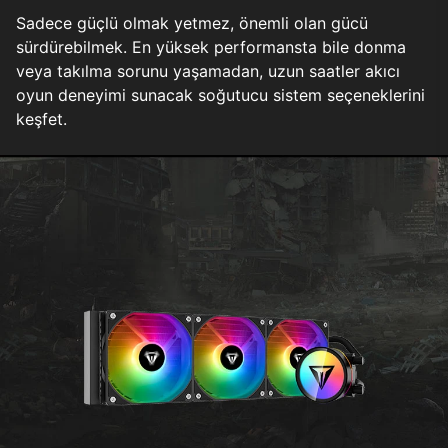
Sadece güçlü olmak yetmez, önemli olan gücü
sürdürebilmek. En yüksek performansta bile donma
veya takılma sorunu yaşamadan, uzun saatler akıcı
oyun deneyimi sunacak soğutucu sistem seçeneklerini
keşfet.