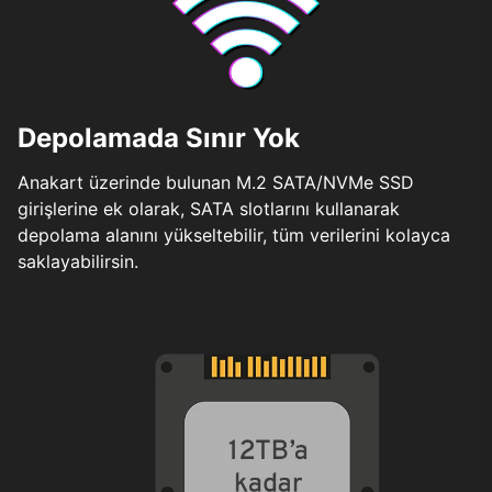
Depolamada Sınır Yok
Anakart üzerinde bulunan M.2 SATA/NVMe SSD
girişlerine ek olarak, SATA slotlarını kullanarak
depolama alanını yükseltebilir, tüm verilerini kolayca
saklayabilirsin.