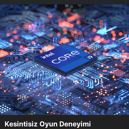
Kesintisiz Oyun Deneyimi