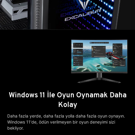
Windows 11 İle Oyun Oynamak Daha
Kolay
Daha fazla yerde, daha fazla yolla daha fazla oyun oynayın.
Windows 11'de, ödün verilmeyen bir oyun deneyimi sizi
bekliyor.