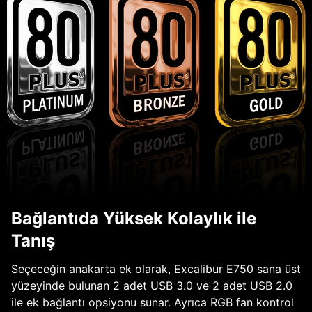
Bağlantıda Yüksek Kolaylık ile
Tanış
Seçeceğin anakarta ek olarak, Excalibur E750 sana üst
yüzeyinde bulunan 2 adet USB 3.0 ve 2 adet USB 2.0
ile ek bağlantı opsiyonu sunar. Ayrıca RGB fan kontrol