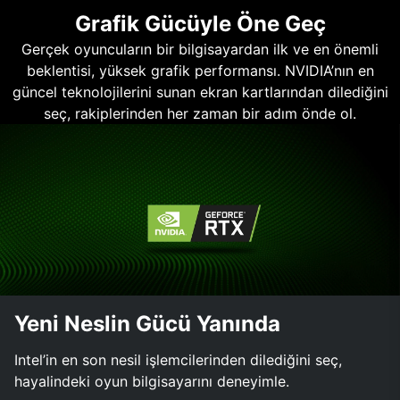
Grafik Gücüyle Öne Geç
Gerçek oyuncuların bir bilgisayardan ilk ve en önemli
beklentisi, yüksek grafik performansı. NVIDIA’nın en
güncel teknolojilerini sunan ekran kartlarından dilediğini
seç, rakiplerinden her zaman bir adım önde ol.
Yeni Neslin Gücü Yanında
Intel’in en son nesil işlemcilerinden dilediğini seç,
hayalindeki oyun bilgisayarını deneyimle.