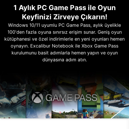
1 Aylık PC Game Pass ile Oyun
Keyfinizi Zirveye Çıkarın!
Windows 10/11 uyumlu PC Game Pass, aylık üyelikle
100'den fazla oyuna sınırsız erişim sunar. Geniş oyun
kütüphanesi ve özel indirimlerle en yeni oyunları hemen
oynayın. Excalibur Notebook ile Xbox Game Pass
kurulumunu basit adımlarla hemen yapın ve oyun
dünyasına adım atın.