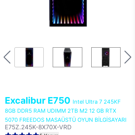
Excalibur E750
Intel Ultra 7 245KF
8GB DDR5 RAM UDIMM 2TB M2 12 GB RTX
5070 FREEDOS MASAÜSTÜ OYUN BİLGİSAYARI
E75Z.245K-8X70X-VRD