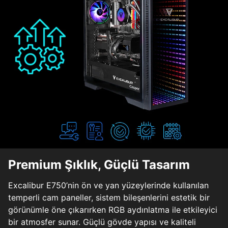
Premium Şıklık, Güçlü Tasarım
Excalibur E750’nin ön ve yan yüzeylerinde kullanılan
temperli cam paneller, sistem bileşenlerini estetik bir
görünümle öne çıkarırken RGB aydınlatma ile etkileyici
bir atmosfer sunar. Güçlü gövde yapısı ve kaliteli