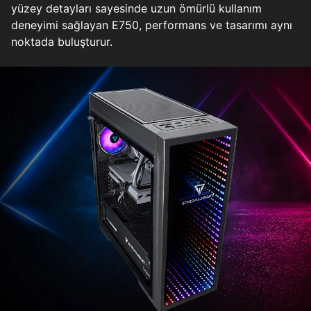
yüzey detayları sayesinde uzun ömürlü kullanım
deneyimi sağlayan E750, performans ve tasarımı aynı
noktada buluşturur.