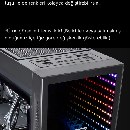
tuşu ile de renkleri kolayca değiştirebilirsin.
*Ürün görselleri temsilidir! (Belirtilen veya satın almış
olduğunuz içeriğe göre değişkenlik gösterebilir.)