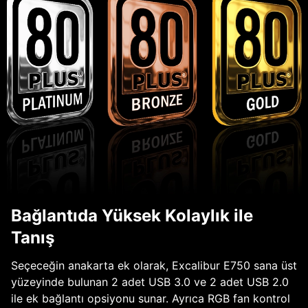
Bağlantıda Yüksek Kolaylık ile
Tanış
Seçeceğin anakarta ek olarak, Excalibur E750 sana üst
yüzeyinde bulunan 2 adet USB 3.0 ve 2 adet USB 2.0
ile ek bağlantı opsiyonu sunar. Ayrıca RGB fan kontrol