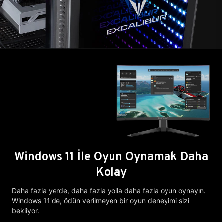
Windows 11 İle Oyun Oynamak Daha
Kolay
Daha fazla yerde, daha fazla yolla daha fazla oyun oynayın.
Windows 11'de, ödün verilmeyen bir oyun deneyimi sizi
bekliyor.