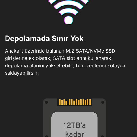
Depolamada Sınır Yok
Anakart üzerinde bulunan M.2 SATA/NVMe SSD
girişlerine ek olarak, SATA slotlarını kullanarak
depolama alanını yükseltebilir, tüm verilerini kolayca
saklayabilirsin.