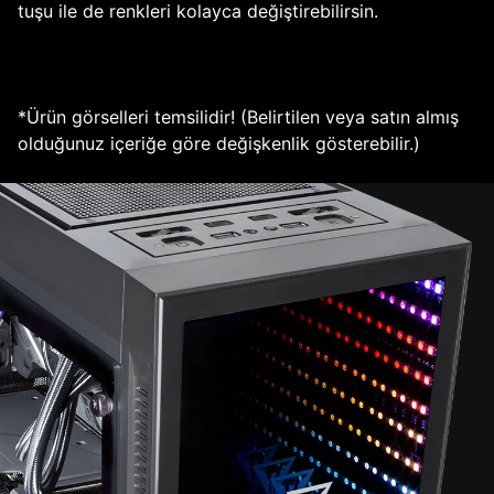
tuşu ile de renkleri kolayca değiştirebilirsin.
*Ürün görselleri temsilidir! (Belirtilen veya satın almış
olduğunuz içeriğe göre değişkenlik gösterebilir.)