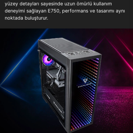
yüzey detayları sayesinde uzun ömürlü kullanım
deneyimi sağlayan E750, performans ve tasarımı aynı
noktada buluşturur.