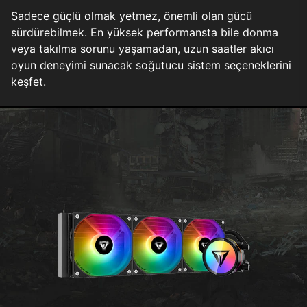
Sadece güçlü olmak yetmez, önemli olan gücü
sürdürebilmek. En yüksek performansta bile donma
veya takılma sorunu yaşamadan, uzun saatler akıcı
oyun deneyimi sunacak soğutucu sistem seçeneklerini
keşfet.