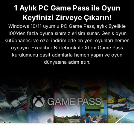
1 Aylık PC Game Pass ile Oyun
Keyfinizi Zirveye Çıkarın!
Windows 10/11 uyumlu PC Game Pass, aylık üyelikle
100'den fazla oyuna sınırsız erişim sunar. Geniş oyun
kütüphanesi ve özel indirimlerle en yeni oyunları hemen
oynayın. Excalibur Notebook ile Xbox Game Pass
kurulumunu basit adımlarla hemen yapın ve oyun
dünyasına adım atın.