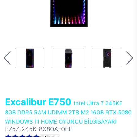
Excalibur E750
Intel Ultra 7 245KF
8GB DDR5 RAM UDIMM 2TB M2 16GB RTX 5080
WINDOWS 11 HOME OYUNCU BİLGİSAYARI
E75Z.245K-8X80A-0FE