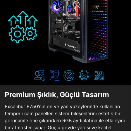
Premium Şıklık, Güçlü Tasarım
Excalibur E750’nin ön ve yan yüzeylerinde kullanılan
temperli cam paneller, sistem bileşenlerini estetik bir
görünümle öne çıkarırken RGB aydınlatma ile etkileyici
bir atmosfer sunar. Güçlü gövde yapısı ve kaliteli