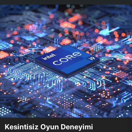
Kesintisiz Oyun Deneyimi