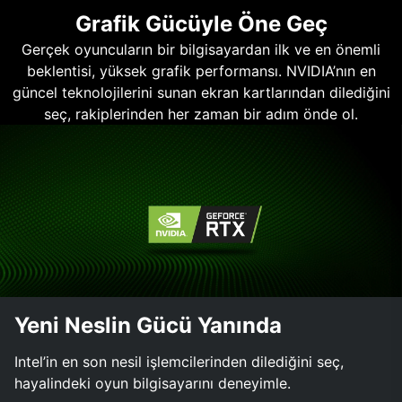
Grafik Gücüyle Öne Geç
Gerçek oyuncuların bir bilgisayardan ilk ve en önemli
beklentisi, yüksek grafik performansı. NVIDIA’nın en
güncel teknolojilerini sunan ekran kartlarından dilediğini
seç, rakiplerinden her zaman bir adım önde ol.
Yeni Neslin Gücü Yanında
Intel’in en son nesil işlemcilerinden dilediğini seç,
hayalindeki oyun bilgisayarını deneyimle.