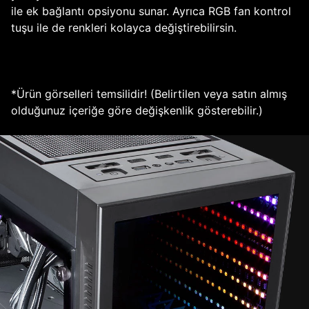
ile ek bağlantı opsiyonu sunar. Ayrıca RGB fan kontrol
tuşu ile de renkleri kolayca değiştirebilirsin.
*Ürün görselleri temsilidir! (Belirtilen veya satın almış
olduğunuz içeriğe göre değişkenlik gösterebilir.)