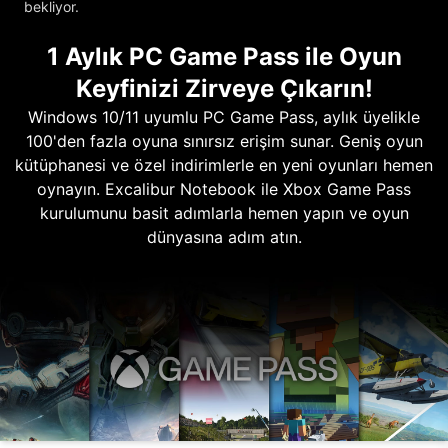
bekliyor.
1 Aylık PC Game Pass ile Oyun
Keyfinizi Zirveye Çıkarın!
Windows 10/11 uyumlu PC Game Pass, aylık üyelikle
100'den fazla oyuna sınırsız erişim sunar. Geniş oyun
kütüphanesi ve özel indirimlerle en yeni oyunları hemen
oynayın. Excalibur Notebook ile Xbox Game Pass
kurulumunu basit adımlarla hemen yapın ve oyun
dünyasına adım atın.