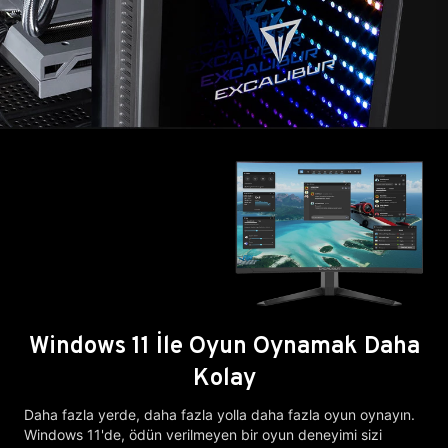
Windows 11 İle Oyun Oynamak Daha
Kolay
Daha fazla yerde, daha fazla yolla daha fazla oyun oynayın.
Windows 11'de, ödün verilmeyen bir oyun deneyimi sizi