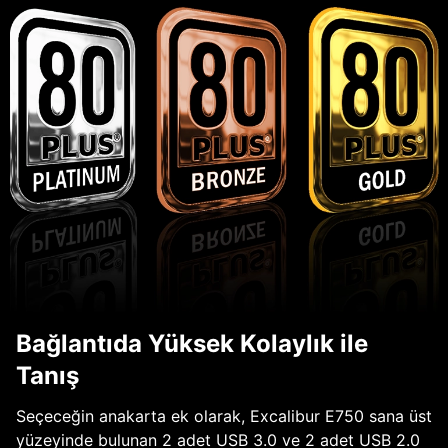
Bağlantıda Yüksek Kolaylık ile
Tanış
Seçeceğin anakarta ek olarak, Excalibur E750 sana üst
yüzeyinde bulunan 2 adet USB 3.0 ve 2 adet USB 2.0