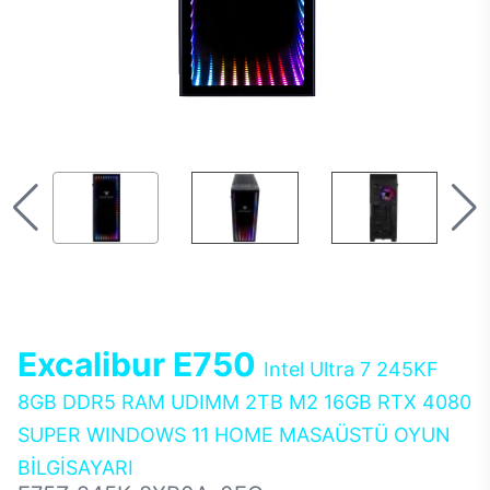
Excalibur E750
Intel Ultra 7 245KF
8GB DDR5 RAM UDIMM 2TB M2 16GB RTX 4080
SUPER WINDOWS 11 HOME MASAÜSTÜ OYUN
BİLGİSAYARI