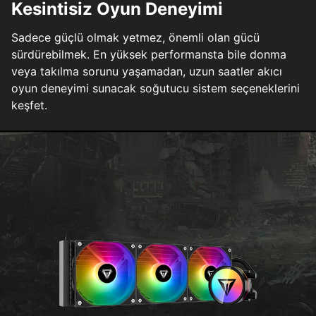
Kesintisiz Oyun Deneyimi
Sadece güçlü olmak yetmez, önemli olan gücü
sürdürebilmek. En yüksek performansta bile donma
veya takılma sorunu yaşamadan, uzun saatler akıcı
oyun deneyimi sunacak soğutucu sistem seçeneklerini
keşfet.