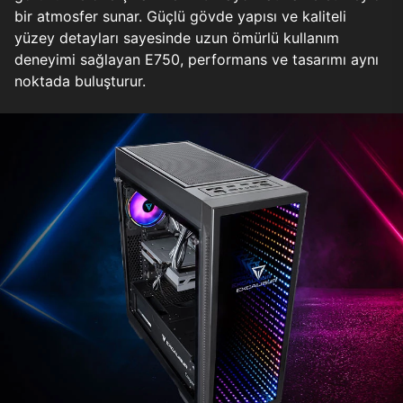
bir atmosfer sunar. Güçlü gövde yapısı ve kaliteli
yüzey detayları sayesinde uzun ömürlü kullanım
deneyimi sağlayan E750, performans ve tasarımı aynı
noktada buluşturur.