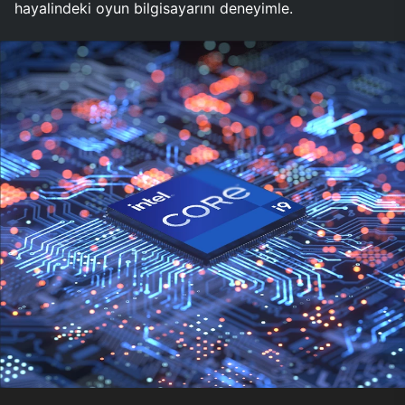
hayalindeki oyun bilgisayarını deneyimle.