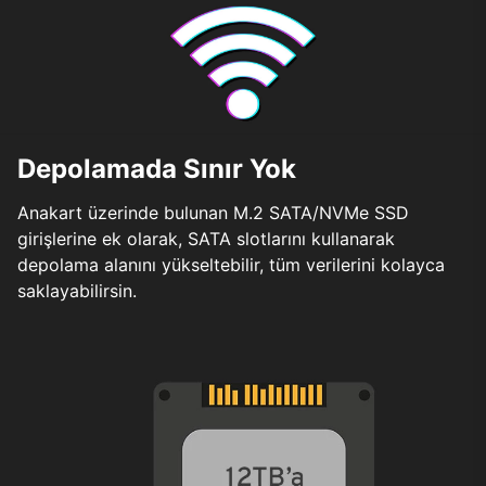
Depolamada Sınır Yok
Anakart üzerinde bulunan M.2 SATA/NVMe SSD
girişlerine ek olarak, SATA slotlarını kullanarak
depolama alanını yükseltebilir, tüm verilerini kolayca
saklayabilirsin.