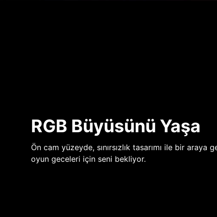
RGB Büyüsünü Yaşa
Ön cam yüzeyde, sınırsızlık tasarımı ile bir araya ge
oyun geceleri için seni bekliyor.