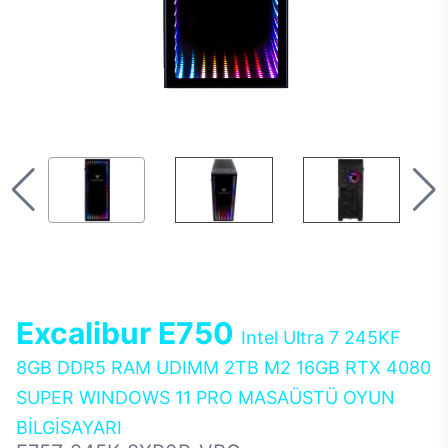
Excalibur E750
Intel Ultra 7 245KF
8GB DDR5 RAM UDIMM 2TB M2 16GB RTX 4080
SUPER WINDOWS 11 PRO MASAÜSTÜ OYUN
BİLGİSAYARI