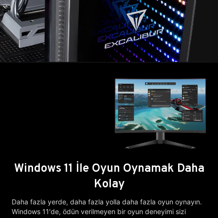
Windows 11 İle Oyun Oynamak Daha
Kolay
Daha fazla yerde, daha fazla yolla daha fazla oyun oynayın.
Windows 11'de, ödün verilmeyen bir oyun deneyimi sizi