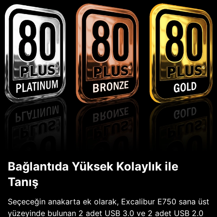
Bağlantıda Yüksek Kolaylık ile
Tanış
Seçeceğin anakarta ek olarak, Excalibur E750 sana üst
yüzeyinde bulunan 2 adet USB 3.0 ve 2 adet USB 2.0