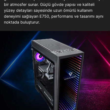
bir atmosfer sunar. Güçlü gövde yapısı ve kaliteli
yüzey detayları sayesinde uzun ömürlü kullanım
deneyimi sağlayan E750, performans ve tasarımı aynı
noktada buluşturur.