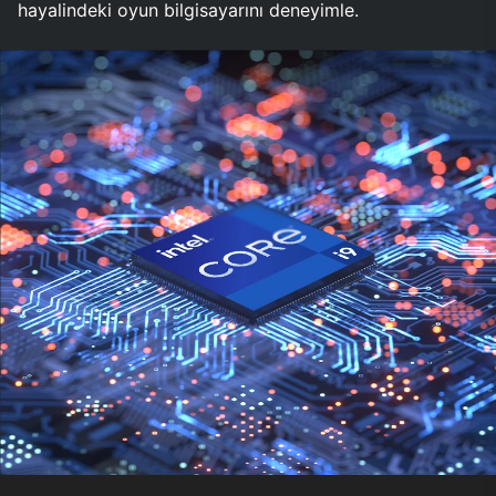
hayalindeki oyun bilgisayarını deneyimle.