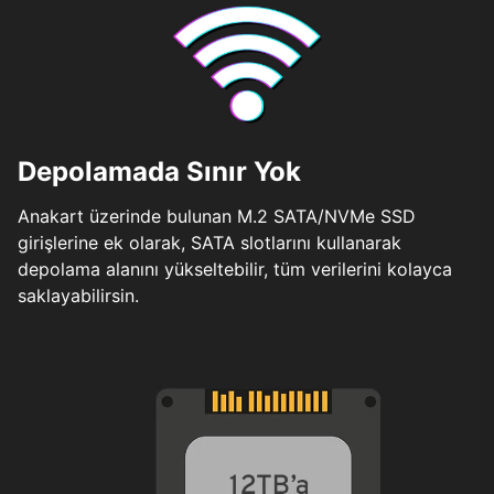
Depolamada Sınır Yok
Anakart üzerinde bulunan M.2 SATA/NVMe SSD
girişlerine ek olarak, SATA slotlarını kullanarak
depolama alanını yükseltebilir, tüm verilerini kolayca
saklayabilirsin.