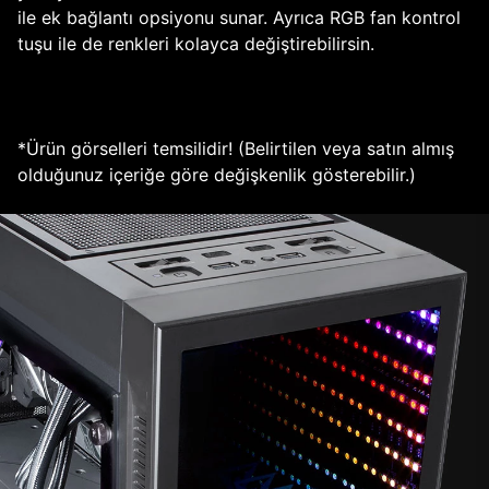
ile ek bağlantı opsiyonu sunar. Ayrıca RGB fan kontrol
tuşu ile de renkleri kolayca değiştirebilirsin.
*Ürün görselleri temsilidir! (Belirtilen veya satın almış
olduğunuz içeriğe göre değişkenlik gösterebilir.)