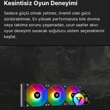
Kesintisiz Oyun Deneyimi
Sadece güçlü olmak yetmez, önemli olan gücü
sürdürebilmek. En yüksek performansta bile donma
veya takılma sorunu yaşamadan, uzun saatler akıcı
oyun deneyimi sunacak soğutucu sistem seçeneklerini
keşfet.