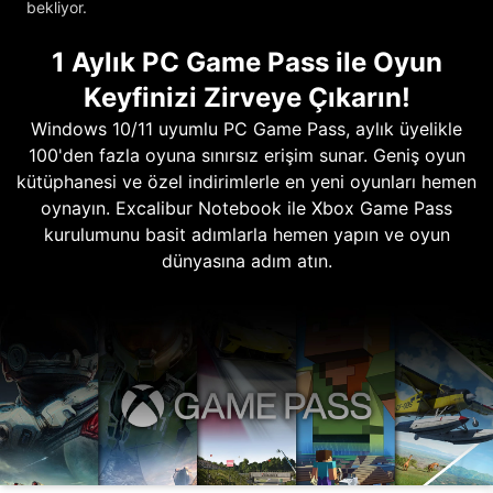
bekliyor.
1 Aylık PC Game Pass ile Oyun
Keyfinizi Zirveye Çıkarın!
Windows 10/11 uyumlu PC Game Pass, aylık üyelikle
100'den fazla oyuna sınırsız erişim sunar. Geniş oyun
kütüphanesi ve özel indirimlerle en yeni oyunları hemen
oynayın. Excalibur Notebook ile Xbox Game Pass
kurulumunu basit adımlarla hemen yapın ve oyun
dünyasına adım atın.