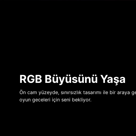
RGB Büyüsünü Yaşa
Ön cam yüzeyde, sınırsızlık tasarımı ile bir araya ge
oyun geceleri için seni bekliyor.