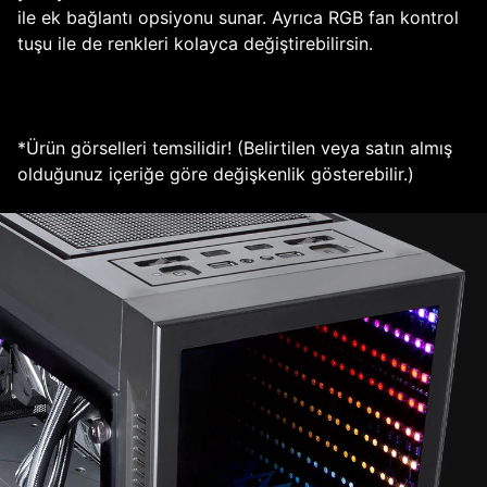
ile ek bağlantı opsiyonu sunar. Ayrıca RGB fan kontrol
tuşu ile de renkleri kolayca değiştirebilirsin.
*Ürün görselleri temsilidir! (Belirtilen veya satın almış
olduğunuz içeriğe göre değişkenlik gösterebilir.)