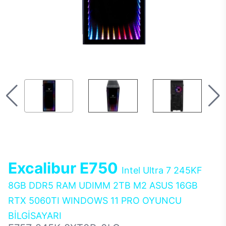
Excalibur E750
Intel Ultra 7 245KF
8GB DDR5 RAM UDIMM 2TB M2 ASUS 16GB
RTX 5060TI WINDOWS 11 PRO OYUNCU
BİLGİSAYARI