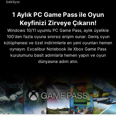
bekliyor.
1 Aylık PC Game Pass ile Oyun
Keyfinizi Zirveye Çıkarın!
Windows 10/11 uyumlu PC Game Pass, aylık üyelikle
100'den fazla oyuna sınırsız erişim sunar. Geniş oyun
kütüphanesi ve özel indirimlerle en yeni oyunları hemen
oynayın. Excalibur Notebook ile Xbox Game Pass
kurulumunu basit adımlarla hemen yapın ve oyun
dünyasına adım atın.