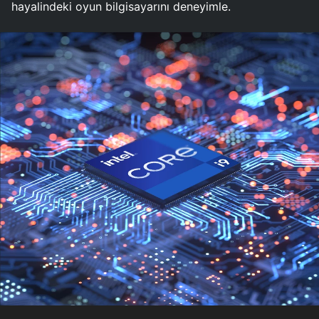
hayalindeki oyun bilgisayarını deneyimle.