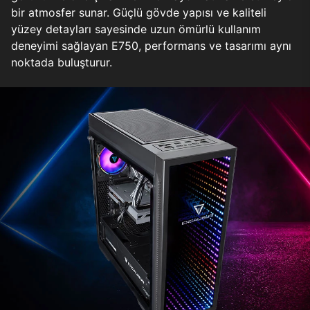
bir atmosfer sunar. Güçlü gövde yapısı ve kaliteli
yüzey detayları sayesinde uzun ömürlü kullanım
deneyimi sağlayan E750, performans ve tasarımı aynı
noktada buluşturur.