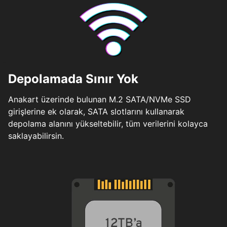
Depolamada Sınır Yok
Anakart üzerinde bulunan M.2 SATA/NVMe SSD
girişlerine ek olarak, SATA slotlarını kullanarak
depolama alanını yükseltebilir, tüm verilerini kolayca
saklayabilirsin.