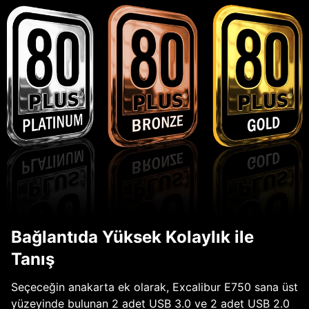
Bağlantıda Yüksek Kolaylık ile
Tanış
Seçeceğin anakarta ek olarak, Excalibur E750 sana üst
yüzeyinde bulunan 2 adet USB 3.0 ve 2 adet USB 2.0