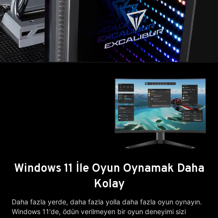
Windows 11 İle Oyun Oynamak Daha
Kolay
Daha fazla yerde, daha fazla yolla daha fazla oyun oynayın.
Windows 11'de, ödün verilmeyen bir oyun deneyimi sizi