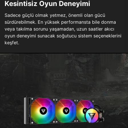
Kesintisiz Oyun Deneyimi
Sadece güçlü olmak yetmez, önemli olan gücü
sürdürebilmek. En yüksek performansta bile donma
veya takılma sorunu yaşamadan, uzun saatler akıcı
oyun deneyimi sunacak soğutucu sistem seçeneklerini
keşfet.