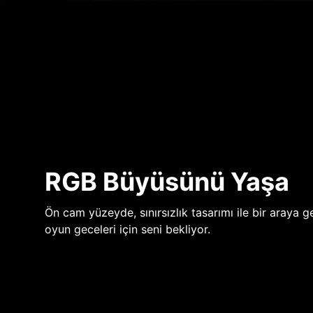
RGB Büyüsünü Yaşa
Ön cam yüzeyde, sınırsızlık tasarımı ile bir araya ge
oyun geceleri için seni bekliyor.