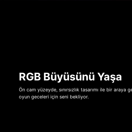
RGB Büyüsünü Yaşa
Ön cam yüzeyde, sınırsızlık tasarımı ile bir araya ge
oyun geceleri için seni bekliyor.