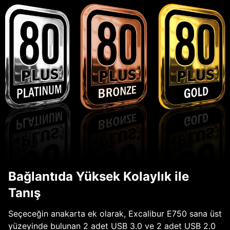
Bağlantıda Yüksek Kolaylık ile
Tanış
Seçeceğin anakarta ek olarak, Excalibur E750 sana üst
yüzeyinde bulunan 2 adet USB 3.0 ve 2 adet USB 2.0