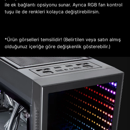
ile ek bağlantı opsiyonu sunar. Ayrıca RGB fan kontrol
tuşu ile de renkleri kolayca değiştirebilirsin.
*Ürün görselleri temsilidir! (Belirtilen veya satın almış
olduğunuz içeriğe göre değişkenlik gösterebilir.)