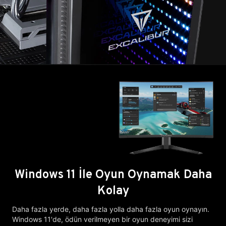
Windows 11 İle Oyun Oynamak Daha
Kolay
Daha fazla yerde, daha fazla yolla daha fazla oyun oynayın.
Windows 11'de, ödün verilmeyen bir oyun deneyimi sizi