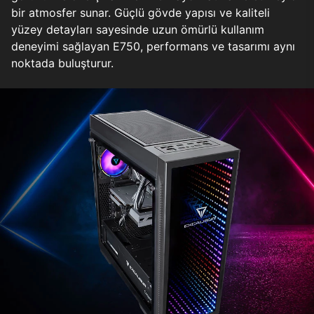
bir atmosfer sunar. Güçlü gövde yapısı ve kaliteli
yüzey detayları sayesinde uzun ömürlü kullanım
deneyimi sağlayan E750, performans ve tasarımı aynı
noktada buluşturur.