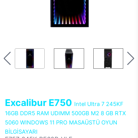
Excalibur E750
Intel Ultra 7 245KF
16GB DDR5 RAM UDIMM 500GB M2 8 GB RTX
5060 WINDOWS 11 PRO MASAÜSTÜ OYUN
BİLGİSAYARI