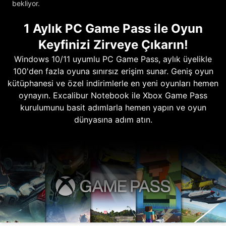
bekliyor.
1 Aylık PC Game Pass ile Oyun
Keyfinizi Zirveye Çıkarın!
Windows 10/11 uyumlu PC Game Pass, aylık üyelikle
100'den fazla oyuna sınırsız erişim sunar. Geniş oyun
kütüphanesi ve özel indirimlerle en yeni oyunları hemen
oynayın. Excalibur Notebook ile Xbox Game Pass
kurulumunu basit adımlarla hemen yapın ve oyun
dünyasına adım atın.