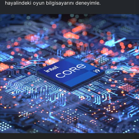
hayalindeki oyun bilgisayarını deneyimle.