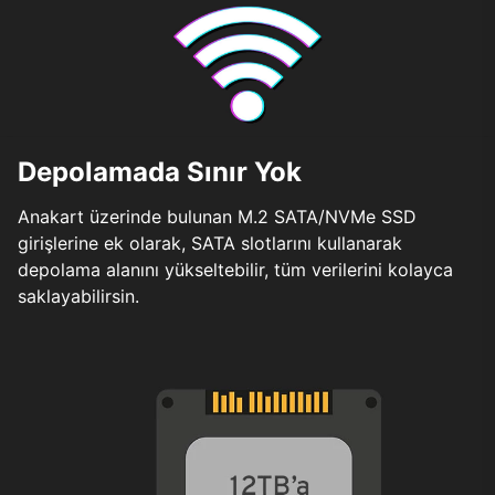
Depolamada Sınır Yok
Anakart üzerinde bulunan M.2 SATA/NVMe SSD
girişlerine ek olarak, SATA slotlarını kullanarak
depolama alanını yükseltebilir, tüm verilerini kolayca
saklayabilirsin.