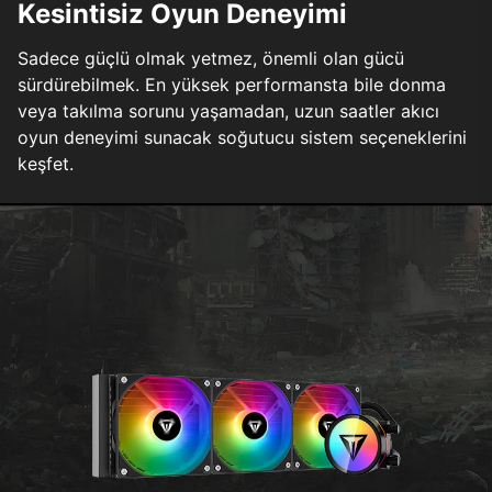
Kesintisiz Oyun Deneyimi
Sadece güçlü olmak yetmez, önemli olan gücü
sürdürebilmek. En yüksek performansta bile donma
veya takılma sorunu yaşamadan, uzun saatler akıcı
oyun deneyimi sunacak soğutucu sistem seçeneklerini
keşfet.