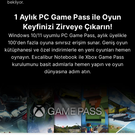
bekliyor.
1 Aylık PC Game Pass ile Oyun
Keyfinizi Zirveye Çıkarın!
Windows 10/11 uyumlu PC Game Pass, aylık üyelikle
100'den fazla oyuna sınırsız erişim sunar. Geniş oyun
kütüphanesi ve özel indirimlerle en yeni oyunları hemen
oynayın. Excalibur Notebook ile Xbox Game Pass
kurulumunu basit adımlarla hemen yapın ve oyun
dünyasına adım atın.