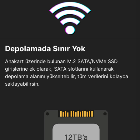
Depolamada Sınır Yok
Anakart üzerinde bulunan M.2 SATA/NVMe SSD
girişlerine ek olarak, SATA slotlarını kullanarak
depolama alanını yükseltebilir, tüm verilerini kolayca
saklayabilirsin.