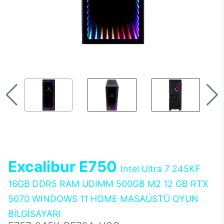
Excalibur E750
Intel Ultra 7 245KF
16GB DDR5 RAM UDIMM 500GB M2 12 GB RTX
5070 WINDOWS 11 HOME MASAÜSTÜ OYUN
BİLGİSAYARI