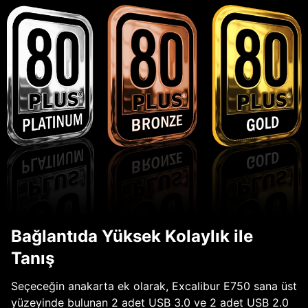
Bağlantıda Yüksek Kolaylık ile
Tanış
Seçeceğin anakarta ek olarak, Excalibur E750 sana üst
yüzeyinde bulunan 2 adet USB 3.0 ve 2 adet USB 2.0