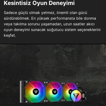
Kesintisiz Oyun Deneyimi
Sadece güçlü olmak yetmez, önemli olan gücü
sürdürebilmek. En yüksek performansta bile donma
veya takılma sorunu yaşamadan, uzun saatler akıcı
oyun deneyimi sunacak soğutucu sistem seçeneklerini
keşfet.