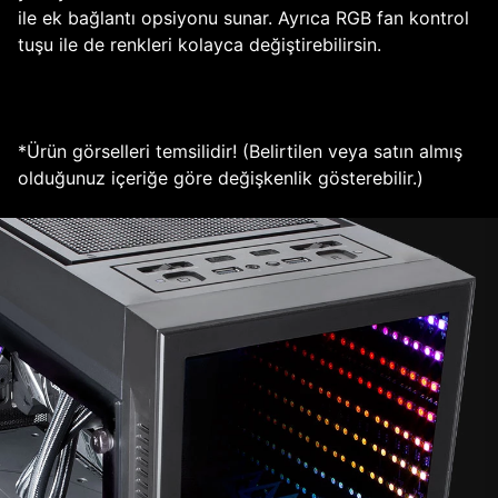
ile ek bağlantı opsiyonu sunar. Ayrıca RGB fan kontrol
tuşu ile de renkleri kolayca değiştirebilirsin.
*Ürün görselleri temsilidir! (Belirtilen veya satın almış
olduğunuz içeriğe göre değişkenlik gösterebilir.)