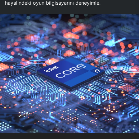
hayalindeki oyun bilgisayarını deneyimle.