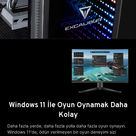
Windows 11 İle Oyun Oynamak Daha
Kolay
Daha fazla yerde, daha fazla yolla daha fazla oyun oynayın.
Windows 11'de, ödün verilmeyen bir oyun deneyimi sizi