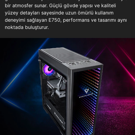
bir atmosfer sunar. Güçlü gövde yapısı ve kaliteli
yüzey detayları sayesinde uzun ömürlü kullanım
deneyimi sağlayan E750, performans ve tasarımı aynı
noktada buluşturur.