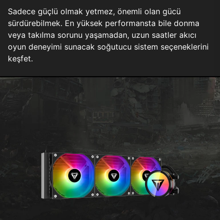
Sadece güçlü olmak yetmez, önemli olan gücü
sürdürebilmek. En yüksek performansta bile donma
veya takılma sorunu yaşamadan, uzun saatler akıcı
oyun deneyimi sunacak soğutucu sistem seçeneklerini
keşfet.