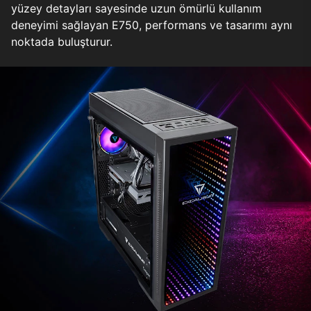
yüzey detayları sayesinde uzun ömürlü kullanım
deneyimi sağlayan E750, performans ve tasarımı aynı
noktada buluşturur.