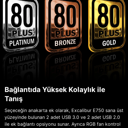
Bağlantıda Yüksek Kolaylık ile
Tanış
Seçeceğin anakarta ek olarak, Excalibur E750 sana üst
yüzeyinde bulunan 2 adet USB 3.0 ve 2 adet USB 2.0
ile ek bağlantı opsiyonu sunar. Ayrıca RGB fan kontrol