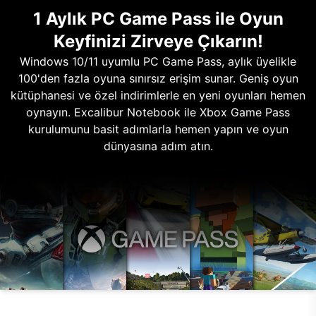
1 Aylık PC Game Pass ile Oyun
Keyfinizi Zirveye Çıkarın!
Windows 10/11 uyumlu PC Game Pass, aylık üyelikle
100'den fazla oyuna sınırsız erişim sunar. Geniş oyun
kütüphanesi ve özel indirimlerle en yeni oyunları hemen
oynayın. Excalibur Notebook ile Xbox Game Pass
kurulumunu basit adımlarla hemen yapın ve oyun
dünyasına adım atın.