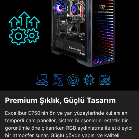
Premium Şıklık, Güçlü Tasarım
Excalibur E750’nin ön ve yan yüzeylerinde kullanılan
temperli cam paneller, sistem bileşenlerini estetik bir
görünümle öne çıkarırken RGB aydınlatma ile etkileyici
bir atmosfer sunar. Güçlü gövde yapısı ve kaliteli