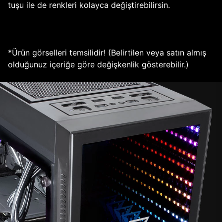
tuşu ile de renkleri kolayca değiştirebilirsin.
*Ürün görselleri temsilidir! (Belirtilen veya satın almış
olduğunuz içeriğe göre değişkenlik gösterebilir.)