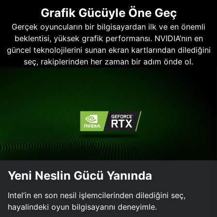
Grafik Gücüyle Öne Geç
Gerçek oyuncuların bir bilgisayardan ilk ve en önemli
beklentisi, yüksek grafik performansı. NVIDIA’nın en
güncel teknolojilerini sunan ekran kartlarından dilediğini
seç, rakiplerinden her zaman bir adım önde ol.
Yeni Neslin Gücü Yanında
Intel’in en son nesil işlemcilerinden dilediğini seç,
hayalindeki oyun bilgisayarını deneyimle.