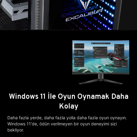
Windows 11 İle Oyun Oynamak Daha
Kolay
Daha fazla yerde, daha fazla yolla daha fazla oyun oynayın.
Windows 11'de, ödün verilmeyen bir oyun deneyimi sizi
bekliyor.