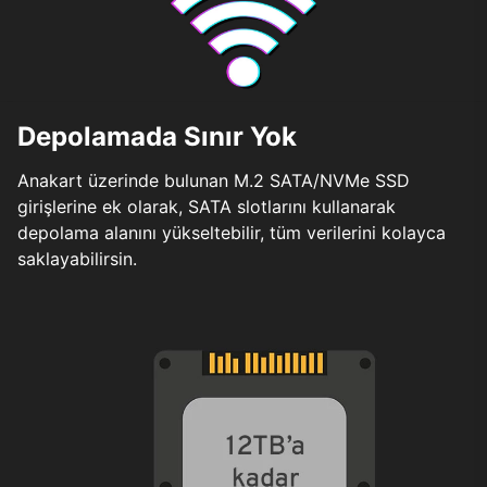
Depolamada Sınır Yok
Anakart üzerinde bulunan M.2 SATA/NVMe SSD
girişlerine ek olarak, SATA slotlarını kullanarak
depolama alanını yükseltebilir, tüm verilerini kolayca
saklayabilirsin.