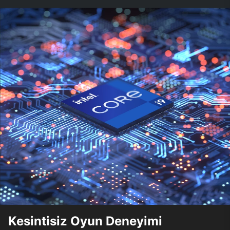
Kesintisiz Oyun Deneyimi