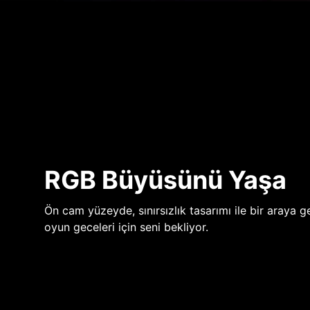
RGB Büyüsünü Yaşa
Ön cam yüzeyde, sınırsızlık tasarımı ile bir araya ge
oyun geceleri için seni bekliyor.