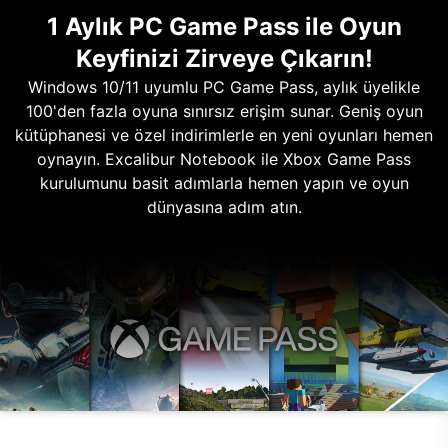
1 Aylık PC Game Pass ile Oyun
Keyfinizi Zirveye Çıkarın!
Windows 10/11 uyumlu PC Game Pass, aylık üyelikle
100'den fazla oyuna sınırsız erişim sunar. Geniş oyun
kütüphanesi ve özel indirimlerle en yeni oyunları hemen
oynayın. Excalibur Notebook ile Xbox Game Pass
kurulumunu basit adımlarla hemen yapın ve oyun
dünyasına adım atın.