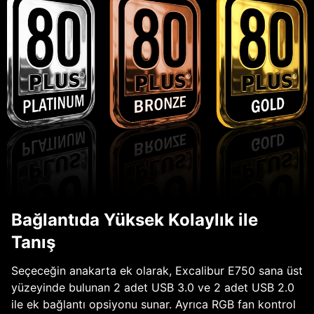
Bağlantıda Yüksek Kolaylık ile
Tanış
Seçeceğin anakarta ek olarak, Excalibur E750 sana üst
yüzeyinde bulunan 2 adet USB 3.0 ve 2 adet USB 2.0
ile ek bağlantı opsiyonu sunar. Ayrıca RGB fan kontrol