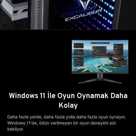
Windows 11 İle Oyun Oynamak Daha
Kolay
Daha fazla yerde, daha fazla yolla daha fazla oyun oynayın.
Windows 11'de, ödün verilmeyen bir oyun deneyimi sizi
bekliyor.