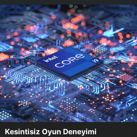
Kesintisiz Oyun Deneyimi