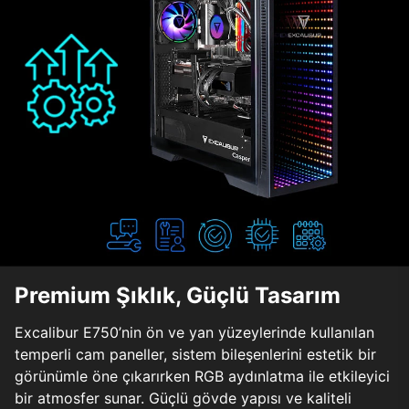
Premium Şıklık, Güçlü Tasarım
Excalibur E750’nin ön ve yan yüzeylerinde kullanılan
temperli cam paneller, sistem bileşenlerini estetik bir
görünümle öne çıkarırken RGB aydınlatma ile etkileyici
bir atmosfer sunar. Güçlü gövde yapısı ve kaliteli