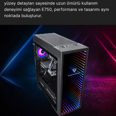
yüzey detayları sayesinde uzun ömürlü kullanım
deneyimi sağlayan E750, performans ve tasarımı aynı
noktada buluşturur.