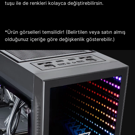
tuşu ile de renkleri kolayca değiştirebilirsin.
*Ürün görselleri temsilidir! (Belirtilen veya satın almış
olduğunuz içeriğe göre değişkenlik gösterebilir.)