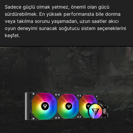
Sadece güçlü olmak yetmez, önemli olan gücü
sürdürebilmek. En yüksek performansta bile donma
veya takılma sorunu yaşamadan, uzun saatler akıcı
oyun deneyimi sunacak soğutucu sistem seçeneklerini
keşfet.