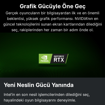
Grafik Gücüyle Öne Geç
Gerçek oyuncuların bir bilgisayardan ilk ve en önemli
beklentisi, yüksek grafik performansı. NVIDIA’nın en
güncel teknolojilerini sunan ekran kartlarından dilediğini
seç, rakiplerinden her zaman bir adım önde ol.
Yeni Neslin Gücü Yanında
Intel’in en son nesil işlemcilerinden dilediğini seç,
hayalindeki oyun bilgisayarını deneyimle.