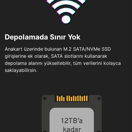
Depolamada Sınır Yok
Anakart üzerinde bulunan M.2 SATA/NVMe SSD
girişlerine ek olarak, SATA slotlarını kullanarak
depolama alanını yükseltebilir, tüm verilerini kolayca
saklayabilirsin.