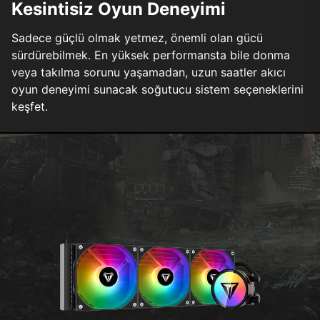
Kesintisiz Oyun Deneyimi
Sadece güçlü olmak yetmez, önemli olan gücü
sürdürebilmek. En yüksek performansta bile donma
veya takılma sorunu yaşamadan, uzun saatler akıcı
oyun deneyimi sunacak soğutucu sistem seçeneklerini
keşfet.