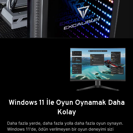
Windows 11 İle Oyun Oynamak Daha
Kolay
Daha fazla yerde, daha fazla yolla daha fazla oyun oynayın.
Windows 11'de, ödün verilmeyen bir oyun deneyimi sizi