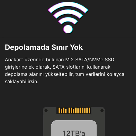
Depolamada Sınır Yok
Anakart üzerinde bulunan M.2 SATA/NVMe SSD
girişlerine ek olarak, SATA slotlarını kullanarak
depolama alanını yükseltebilir, tüm verilerini kolayca
saklayabilirsin.