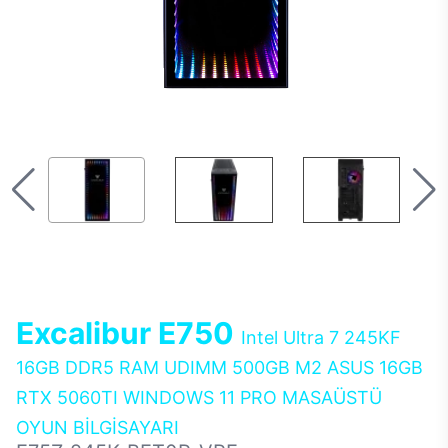
Excalibur E750
Intel Ultra 7 245KF
16GB DDR5 RAM UDIMM 500GB M2 ASUS 16GB
RTX 5060TI WINDOWS 11 PRO MASAÜSTÜ
OYUN BİLGİSAYARI