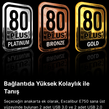
Bağlantıda Yüksek Kolaylık ile
Tanış
Seçeceğin anakarta ek olarak, Excalibur E750 sana üst
yüzeyinde bulunan 2 adet USB 3.0 ve 2 adet USB 2.0