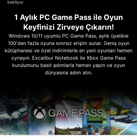
bekliyor.
1 Aylık PC Game Pass ile Oyun
Keyfinizi Zirveye Çıkarın!
Windows 10/11 uyumlu PC Game Pass, aylık üyelikle
100'den fazla oyuna sınırsız erişim sunar. Geniş oyun
kütüphanesi ve özel indirimlerle en yeni oyunları hemen
oynayın. Excalibur Notebook ile Xbox Game Pass
kurulumunu basit adımlarla hemen yapın ve oyun
dünyasına adım atın.