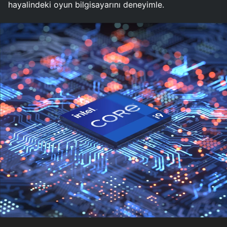
hayalindeki oyun bilgisayarını deneyimle.