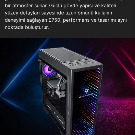
bir atmosfer sunar. Güçlü gövde yapısı ve kaliteli
yüzey detayları sayesinde uzun ömürlü kullanım
deneyimi sağlayan E750, performans ve tasarımı aynı
noktada buluşturur.