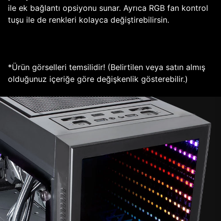
ile ek bağlantı opsiyonu sunar. Ayrıca RGB fan kontrol
tuşu ile de renkleri kolayca değiştirebilirsin.
*Ürün görselleri temsilidir! (Belirtilen veya satın almış
olduğunuz içeriğe göre değişkenlik gösterebilir.)