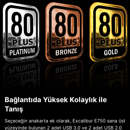
Bağlantıda Yüksek Kolaylık ile
Tanış
Seçeceğin anakarta ek olarak, Excalibur E750 sana üst
yüzeyinde bulunan 2 adet USB 3.0 ve 2 adet USB 2.0