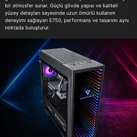
bir atmosfer sunar. Güçlü gövde yapısı ve kaliteli
yüzey detayları sayesinde uzun ömürlü kullanım
deneyimi sağlayan E750, performans ve tasarımı aynı
noktada buluşturur.