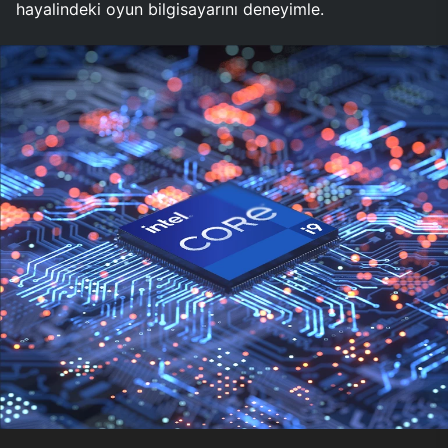
hayalindeki oyun bilgisayarını deneyimle.