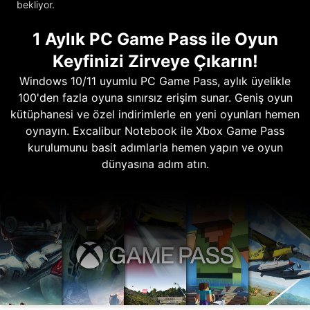
bekliyor.
1 Aylık PC Game Pass ile Oyun
Keyfinizi Zirveye Çıkarın!
Windows 10/11 uyumlu PC Game Pass, aylık üyelikle
100'den fazla oyuna sınırsız erişim sunar. Geniş oyun
kütüphanesi ve özel indirimlerle en yeni oyunları hemen
oynayın. Excalibur Notebook ile Xbox Game Pass
kurulumunu basit adımlarla hemen yapın ve oyun
dünyasına adım atın.