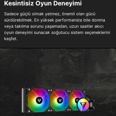
Kesintisiz Oyun Deneyimi
Sadece güçlü olmak yetmez, önemli olan gücü
sürdürebilmek. En yüksek performansta bile donma
veya takılma sorunu yaşamadan, uzun saatler akıcı
oyun deneyimi sunacak soğutucu sistem seçeneklerini
keşfet.