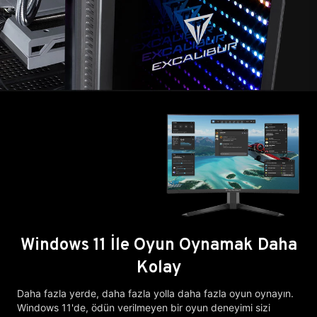
Windows 11 İle Oyun Oynamak Daha
Kolay
Daha fazla yerde, daha fazla yolla daha fazla oyun oynayın.
Windows 11'de, ödün verilmeyen bir oyun deneyimi sizi