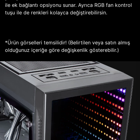
ile ek bağlantı opsiyonu sunar. Ayrıca RGB fan kontrol
tuşu ile de renkleri kolayca değiştirebilirsin.
*Ürün görselleri temsilidir! (Belirtilen veya satın almış
olduğunuz içeriğe göre değişkenlik gösterebilir.)