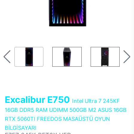
Excalibur E750
Intel Ultra 7 245KF
16GB DDR5 RAM UDIMM 500GB M2 ASUS 16GB
RTX 5060TI FREEDOS MASAÜSTÜ OYUN
BİLGİSAYARI