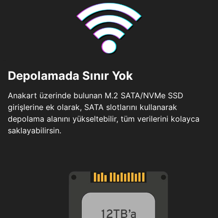
Depolamada Sınır Yok
Anakart üzerinde bulunan M.2 SATA/NVMe SSD
girişlerine ek olarak, SATA slotlarını kullanarak
depolama alanını yükseltebilir, tüm verilerini kolayca
saklayabilirsin.