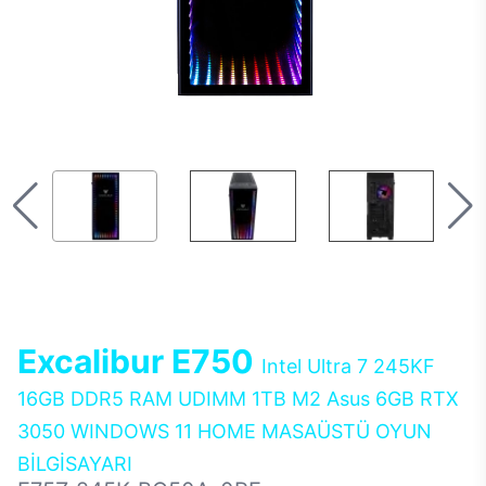
Excalibur E750
Intel Ultra 7 245KF
16GB DDR5 RAM UDIMM 1TB M2 Asus 6GB RTX
3050 WINDOWS 11 HOME MASAÜSTÜ OYUN
BİLGİSAYARI