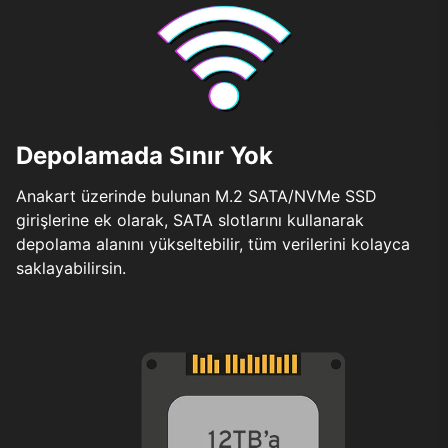
Depolamada Sınır Yok
Anakart üzerinde bulunan M.2 SATA/NVMe SSD
girişlerine ek olarak, SATA slotlarını kullanarak
depolama alanını yükseltebilir, tüm verilerini kolayca
saklayabilirsin.