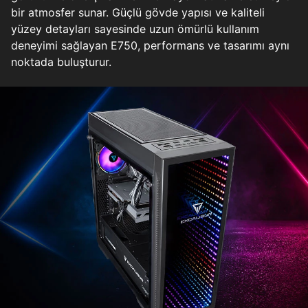
bir atmosfer sunar. Güçlü gövde yapısı ve kaliteli
yüzey detayları sayesinde uzun ömürlü kullanım
deneyimi sağlayan E750, performans ve tasarımı aynı
noktada buluşturur.