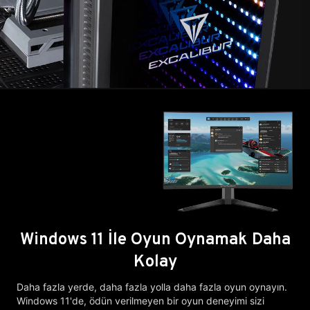
Windows 11 İle Oyun Oynamak Daha
Kolay
Daha fazla yerde, daha fazla yolla daha fazla oyun oynayın.
Windows 11'de, ödün verilmeyen bir oyun deneyimi sizi