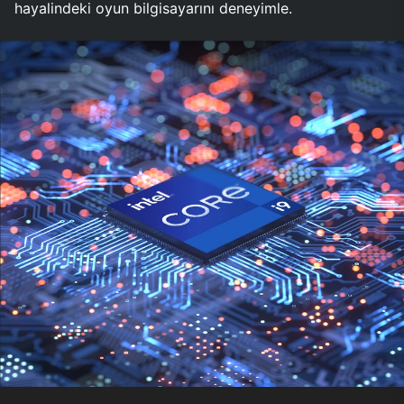
hayalindeki oyun bilgisayarını deneyimle.