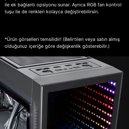
ile ek bağlantı opsiyonu sunar. Ayrıca RGB fan kontrol
tuşu ile de renkleri kolayca değiştirebilirsin.
*Ürün görselleri temsilidir! (Belirtilen veya satın almış
olduğunuz içeriğe göre değişkenlik gösterebilir.)