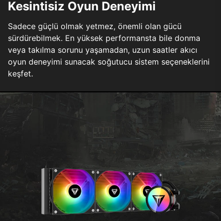
Kesintisiz Oyun Deneyimi
Sadece güçlü olmak yetmez, önemli olan gücü
sürdürebilmek. En yüksek performansta bile donma
veya takılma sorunu yaşamadan, uzun saatler akıcı
oyun deneyimi sunacak soğutucu sistem seçeneklerini
keşfet.