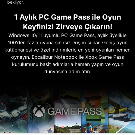
bekliyor.
1 Aylık PC Game Pass ile Oyun
Keyfinizi Zirveye Çıkarın!
Windows 10/11 uyumlu PC Game Pass, aylık üyelikle
100'den fazla oyuna sınırsız erişim sunar. Geniş oyun
kütüphanesi ve özel indirimlerle en yeni oyunları hemen
oynayın. Excalibur Notebook ile Xbox Game Pass
kurulumunu basit adımlarla hemen yapın ve oyun
dünyasına adım atın.