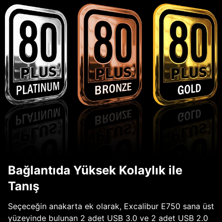
Bağlantıda Yüksek Kolaylık ile
Tanış
Seçeceğin anakarta ek olarak, Excalibur E750 sana üst
yüzeyinde bulunan 2 adet USB 3.0 ve 2 adet USB 2.0