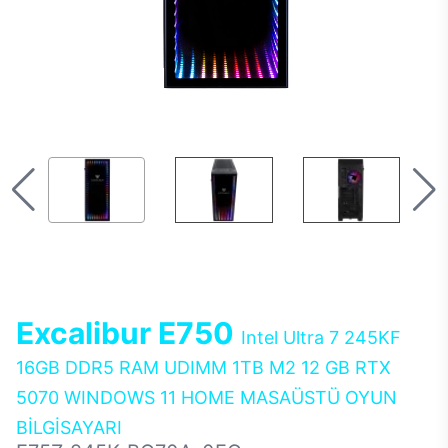
Excalibur E750
Intel Ultra 7 245KF
16GB DDR5 RAM UDIMM 1TB M2 12 GB RTX
5070 WINDOWS 11 HOME MASAÜSTÜ OYUN
BİLGİSAYARI