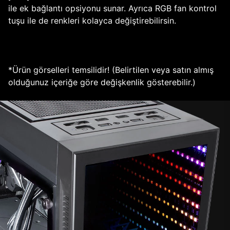
ile ek bağlantı opsiyonu sunar. Ayrıca RGB fan kontrol
tuşu ile de renkleri kolayca değiştirebilirsin.
*Ürün görselleri temsilidir! (Belirtilen veya satın almış
olduğunuz içeriğe göre değişkenlik gösterebilir.)