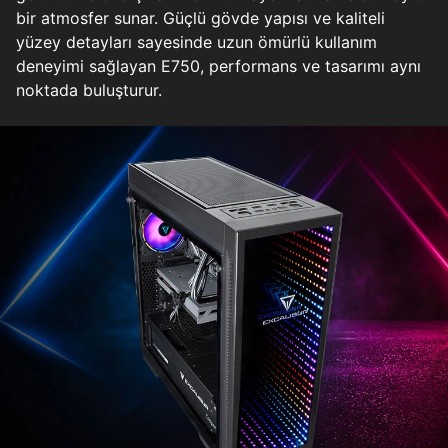
bir atmosfer sunar. Güçlü gövde yapısı ve kaliteli
yüzey detayları sayesinde uzun ömürlü kullanım
deneyimi sağlayan E750, performans ve tasarımı aynı
noktada buluşturur.