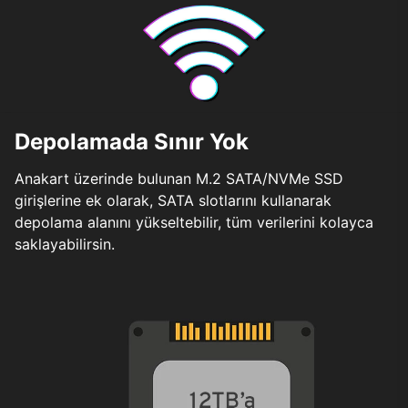
Depolamada Sınır Yok
Anakart üzerinde bulunan M.2 SATA/NVMe SSD
girişlerine ek olarak, SATA slotlarını kullanarak
depolama alanını yükseltebilir, tüm verilerini kolayca
saklayabilirsin.