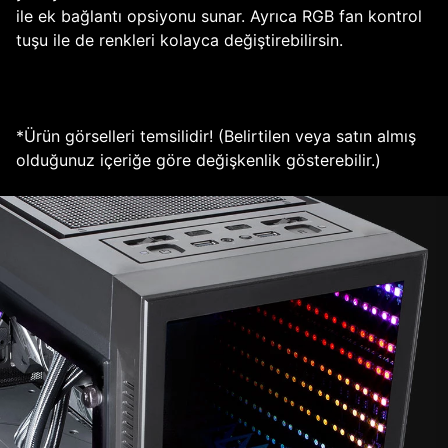
ile ek bağlantı opsiyonu sunar. Ayrıca RGB fan kontrol
tuşu ile de renkleri kolayca değiştirebilirsin.
*Ürün görselleri temsilidir! (Belirtilen veya satın almış
olduğunuz içeriğe göre değişkenlik gösterebilir.)