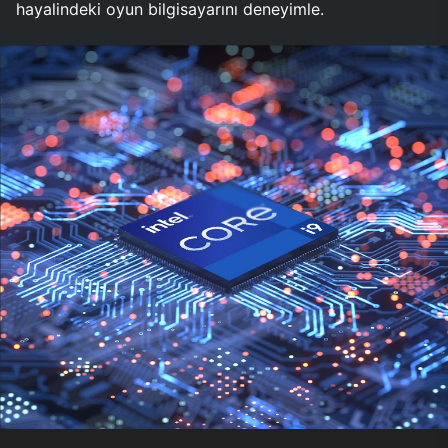
hayalindeki oyun bilgisayarını deneyimle.