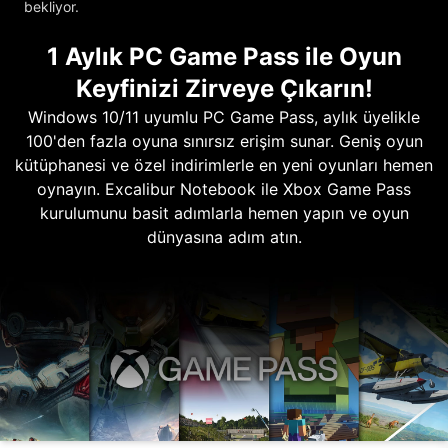
bekliyor.
1 Aylık PC Game Pass ile Oyun
Keyfinizi Zirveye Çıkarın!
Windows 10/11 uyumlu PC Game Pass, aylık üyelikle
100'den fazla oyuna sınırsız erişim sunar. Geniş oyun
kütüphanesi ve özel indirimlerle en yeni oyunları hemen
oynayın. Excalibur Notebook ile Xbox Game Pass
kurulumunu basit adımlarla hemen yapın ve oyun
dünyasına adım atın.