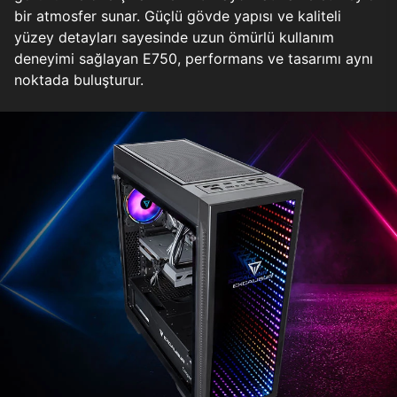
bir atmosfer sunar. Güçlü gövde yapısı ve kaliteli
yüzey detayları sayesinde uzun ömürlü kullanım
deneyimi sağlayan E750, performans ve tasarımı aynı
noktada buluşturur.