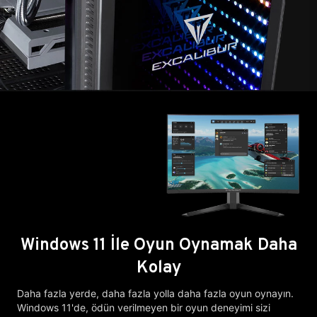
Windows 11 İle Oyun Oynamak Daha
Kolay
Daha fazla yerde, daha fazla yolla daha fazla oyun oynayın.
Windows 11'de, ödün verilmeyen bir oyun deneyimi sizi