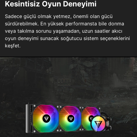
Kesintisiz Oyun Deneyimi
Sadece güçlü olmak yetmez, önemli olan gücü
sürdürebilmek. En yüksek performansta bile donma
veya takılma sorunu yaşamadan, uzun saatler akıcı
oyun deneyimi sunacak soğutucu sistem seçeneklerini
keşfet.