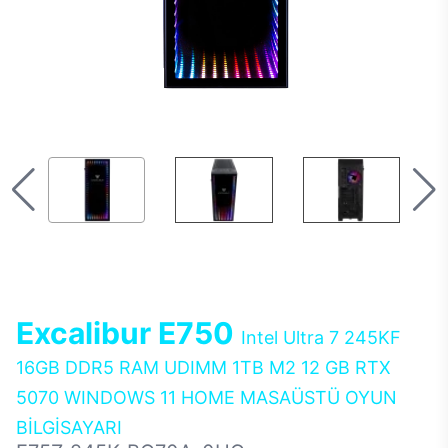
Excalibur E750
Intel Ultra 7 245KF
16GB DDR5 RAM UDIMM 1TB M2 12 GB RTX
5070 WINDOWS 11 HOME MASAÜSTÜ OYUN
BİLGİSAYARI