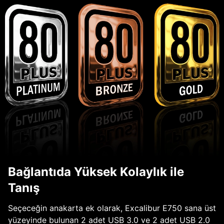
Bağlantıda Yüksek Kolaylık ile
Tanış
Seçeceğin anakarta ek olarak, Excalibur E750 sana üst
yüzeyinde bulunan 2 adet USB 3.0 ve 2 adet USB 2.0