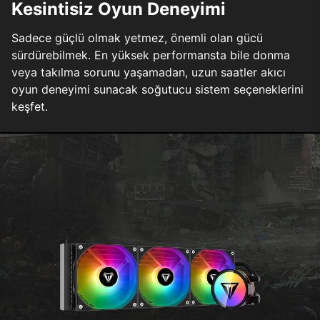
Kesintisiz Oyun Deneyimi
Sadece güçlü olmak yetmez, önemli olan gücü
sürdürebilmek. En yüksek performansta bile donma
veya takılma sorunu yaşamadan, uzun saatler akıcı
oyun deneyimi sunacak soğutucu sistem seçeneklerini
keşfet.