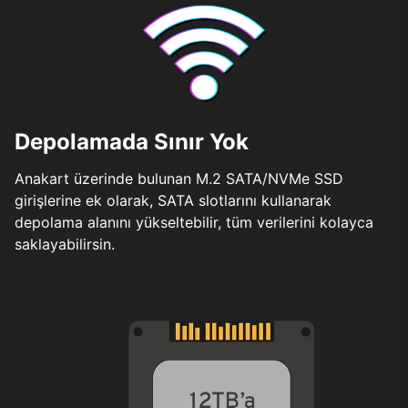
Depolamada Sınır Yok
Anakart üzerinde bulunan M.2 SATA/NVMe SSD
girişlerine ek olarak, SATA slotlarını kullanarak
depolama alanını yükseltebilir, tüm verilerini kolayca
saklayabilirsin.