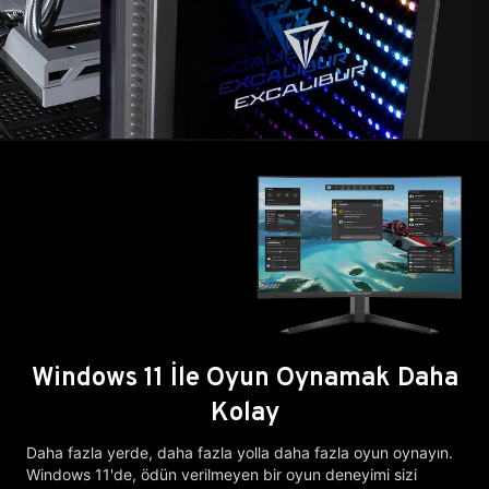
Windows 11 İle Oyun Oynamak Daha
Kolay
Daha fazla yerde, daha fazla yolla daha fazla oyun oynayın.
Windows 11'de, ödün verilmeyen bir oyun deneyimi sizi