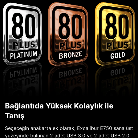
Bağlantıda Yüksek Kolaylık ile
Tanış
Seçeceğin anakarta ek olarak, Excalibur E750 sana üst
yüzeyinde bulunan 2 adet USB 3.0 ve 2 adet USB 2.0