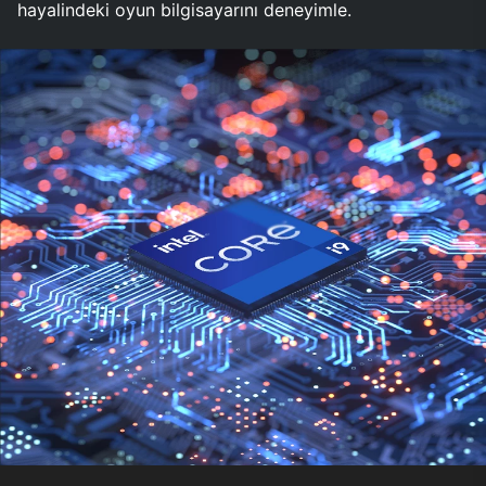
hayalindeki oyun bilgisayarını deneyimle.