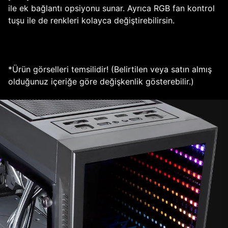
ile ek bağlantı opsiyonu sunar. Ayrıca RGB fan kontrol
tuşu ile de renkleri kolayca değiştirebilirsin.
*Ürün görselleri temsilidir! (Belirtilen veya satın almış
olduğunuz içeriğe göre değişkenlik gösterebilir.)