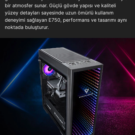
bir atmosfer sunar. Güçlü gövde yapısı ve kaliteli
yüzey detayları sayesinde uzun ömürlü kullanım
deneyimi sağlayan E750, performans ve tasarımı aynı
noktada buluşturur.