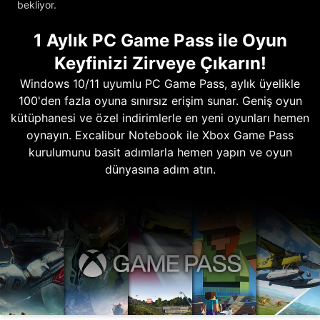
bekliyor.
1 Aylık PC Game Pass ile Oyun
Keyfinizi Zirveye Çıkarın!
Windows 10/11 uyumlu PC Game Pass, aylık üyelikle
100'den fazla oyuna sınırsız erişim sunar. Geniş oyun
kütüphanesi ve özel indirimlerle en yeni oyunları hemen
oynayın. Excalibur Notebook ile Xbox Game Pass
kurulumunu basit adımlarla hemen yapın ve oyun
dünyasına adım atın.