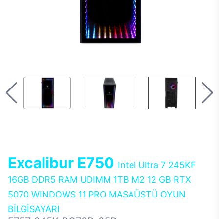
Excalibur E750
Intel Ultra 7 245KF
16GB DDR5 RAM UDIMM 1TB M2 12 GB RTX
5070 WINDOWS 11 PRO MASAÜSTÜ OYUN
BİLGİSAYARI