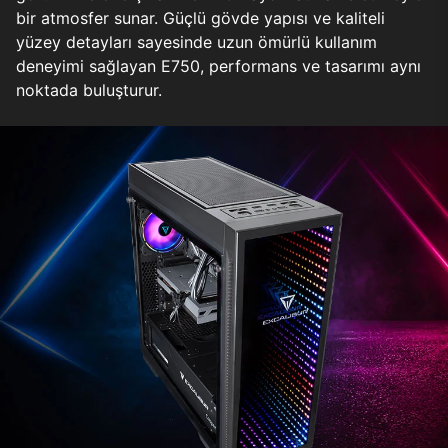
bir atmosfer sunar. Güçlü gövde yapısı ve kaliteli
yüzey detayları sayesinde uzun ömürlü kullanım
deneyimi sağlayan E750, performans ve tasarımı aynı
noktada buluşturur.