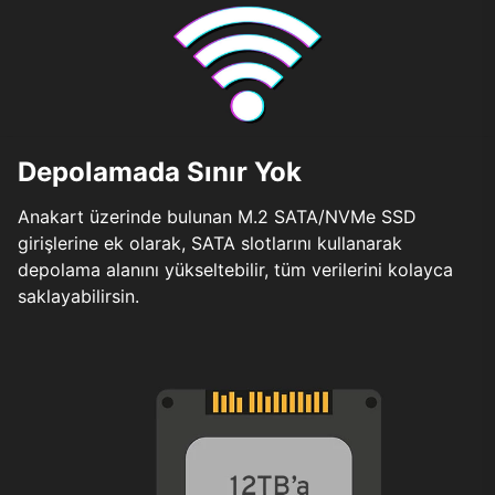
Depolamada Sınır Yok
Anakart üzerinde bulunan M.2 SATA/NVMe SSD
girişlerine ek olarak, SATA slotlarını kullanarak
depolama alanını yükseltebilir, tüm verilerini kolayca
saklayabilirsin.