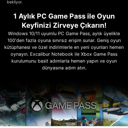
bekliyor.
1 Aylık PC Game Pass ile Oyun
Keyfinizi Zirveye Çıkarın!
Windows 10/11 uyumlu PC Game Pass, aylık üyelikle
100'den fazla oyuna sınırsız erişim sunar. Geniş oyun
kütüphanesi ve özel indirimlerle en yeni oyunları hemen
oynayın. Excalibur Notebook ile Xbox Game Pass
kurulumunu basit adımlarla hemen yapın ve oyun
dünyasına adım atın.