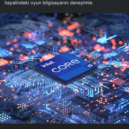
hayalindeki oyun bilgisayarını deneyimle.