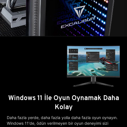
Windows 11 İle Oyun Oynamak Daha
Kolay
Daha fazla yerde, daha fazla yolla daha fazla oyun oynayın.
Windows 11'de, ödün verilmeyen bir oyun deneyimi sizi