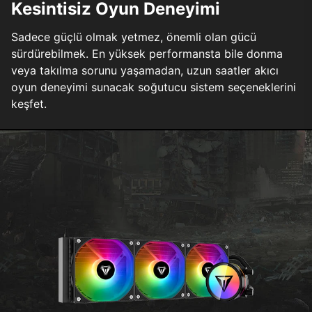
Kesintisiz Oyun Deneyimi
Sadece güçlü olmak yetmez, önemli olan gücü
sürdürebilmek. En yüksek performansta bile donma
veya takılma sorunu yaşamadan, uzun saatler akıcı
oyun deneyimi sunacak soğutucu sistem seçeneklerini
keşfet.