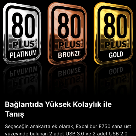
Bağlantıda Yüksek Kolaylık ile
Tanış
Seçeceğin anakarta ek olarak, Excalibur E750 sana üst
yüzeyinde bulunan 2 adet USB 3.0 ve 2 adet USB 2.0