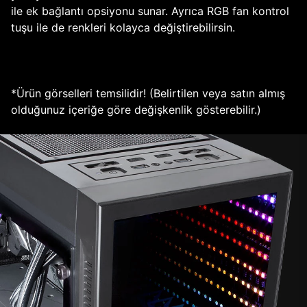
ile ek bağlantı opsiyonu sunar. Ayrıca RGB fan kontrol
tuşu ile de renkleri kolayca değiştirebilirsin.
*Ürün görselleri temsilidir! (Belirtilen veya satın almış
olduğunuz içeriğe göre değişkenlik gösterebilir.)