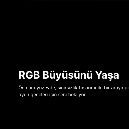
RGB Büyüsünü Yaşa
Ön cam yüzeyde, sınırsızlık tasarımı ile bir araya ge
oyun geceleri için seni bekliyor.