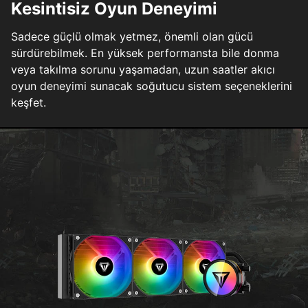
Kesintisiz Oyun Deneyimi
Sadece güçlü olmak yetmez, önemli olan gücü
sürdürebilmek. En yüksek performansta bile donma
veya takılma sorunu yaşamadan, uzun saatler akıcı
oyun deneyimi sunacak soğutucu sistem seçeneklerini
keşfet.