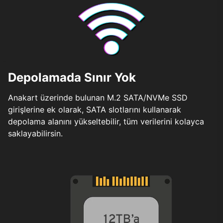
Depolamada Sınır Yok
Anakart üzerinde bulunan M.2 SATA/NVMe SSD
girişlerine ek olarak, SATA slotlarını kullanarak
depolama alanını yükseltebilir, tüm verilerini kolayca
saklayabilirsin.