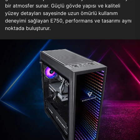
bir atmosfer sunar. Güçlü gövde yapısı ve kaliteli
yüzey detayları sayesinde uzun ömürlü kullanım
deneyimi sağlayan E750, performans ve tasarımı aynı
noktada buluşturur.