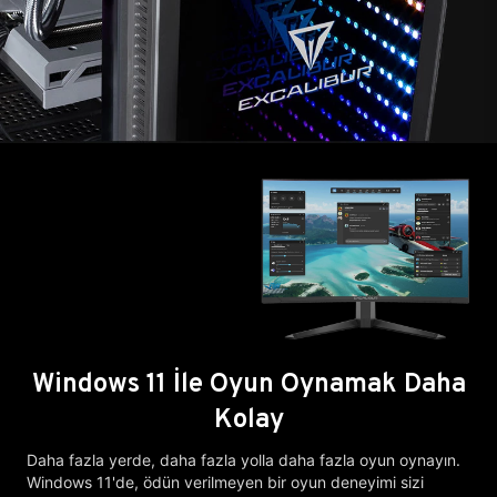
Windows 11 İle Oyun Oynamak Daha
Kolay
Daha fazla yerde, daha fazla yolla daha fazla oyun oynayın.
Windows 11'de, ödün verilmeyen bir oyun deneyimi sizi