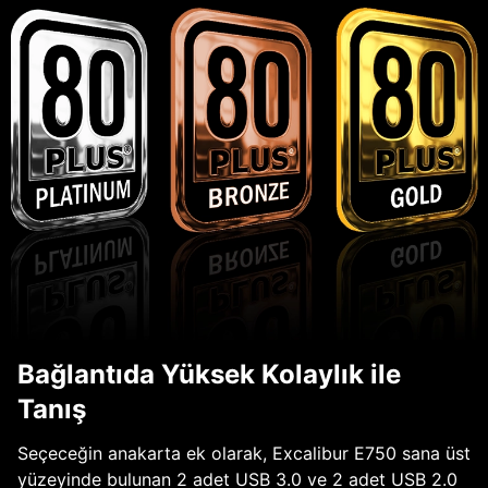
Bağlantıda Yüksek Kolaylık ile
Tanış
Seçeceğin anakarta ek olarak, Excalibur E750 sana üst
yüzeyinde bulunan 2 adet USB 3.0 ve 2 adet USB 2.0