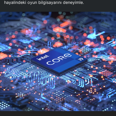
hayalindeki oyun bilgisayarını deneyimle.