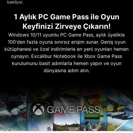
bekliyor.
1 Aylık PC Game Pass ile Oyun
Keyfinizi Zirveye Çıkarın!
Windows 10/11 uyumlu PC Game Pass, aylık üyelikle
100'den fazla oyuna sınırsız erişim sunar. Geniş oyun
kütüphanesi ve özel indirimlerle en yeni oyunları hemen
oynayın. Excalibur Notebook ile Xbox Game Pass
kurulumunu basit adımlarla hemen yapın ve oyun
dünyasına adım atın.