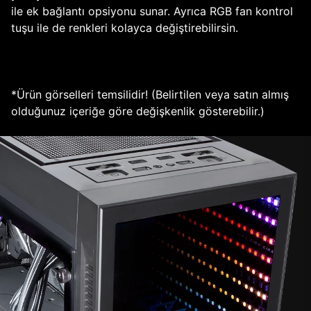
ile ek bağlantı opsiyonu sunar. Ayrıca RGB fan kontrol
tuşu ile de renkleri kolayca değiştirebilirsin.
*Ürün görselleri temsilidir! (Belirtilen veya satın almış
olduğunuz içeriğe göre değişkenlik gösterebilir.)