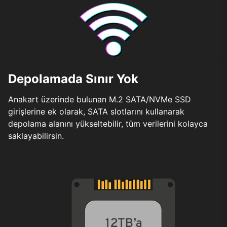
Depolamada Sınır Yok
Anakart üzerinde bulunan M.2 SATA/NVMe SSD
girişlerine ek olarak, SATA slotlarını kullanarak
depolama alanını yükseltebilir, tüm verilerini kolayca
saklayabilirsin.