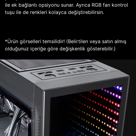
ile ek bağlantı opsiyonu sunar. Ayrıca RGB fan kontrol
tuşu ile de renkleri kolayca değiştirebilirsin.
*Ürün görselleri temsilidir! (Belirtilen veya satın almış
olduğunuz içeriğe göre değişkenlik gösterebilir.)