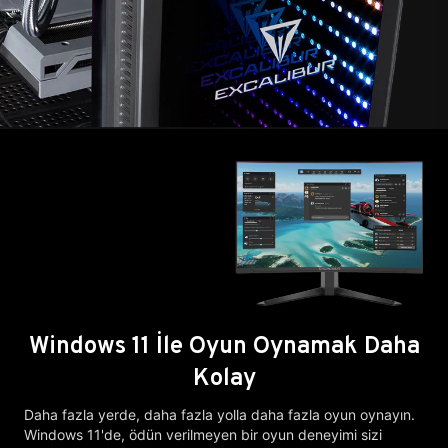
Windows 11 İle Oyun Oynamak Daha
Kolay
Daha fazla yerde, daha fazla yolla daha fazla oyun oynayın.
Windows 11'de, ödün verilmeyen bir oyun deneyimi sizi