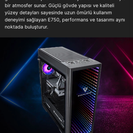
bir atmosfer sunar. Güçlü gövde yapısı ve kaliteli
yüzey detayları sayesinde uzun ömürlü kullanım
deneyimi sağlayan E750, performans ve tasarımı aynı
noktada buluşturur.