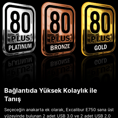
Bağlantıda Yüksek Kolaylık ile
Tanış
Seçeceğin anakarta ek olarak, Excalibur E750 sana üst
yüzeyinde bulunan 2 adet USB 3.0 ve 2 adet USB 2.0