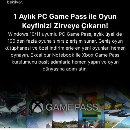
bekliyor.
1 Aylık PC Game Pass ile Oyun
Keyfinizi Zirveye Çıkarın!
Windows 10/11 uyumlu PC Game Pass, aylık üyelikle
100'den fazla oyuna sınırsız erişim sunar. Geniş oyun
kütüphanesi ve özel indirimlerle en yeni oyunları hemen
oynayın. Excalibur Notebook ile Xbox Game Pass
kurulumunu basit adımlarla hemen yapın ve oyun
dünyasına adım atın.