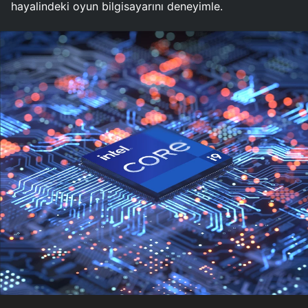
hayalindeki oyun bilgisayarını deneyimle.