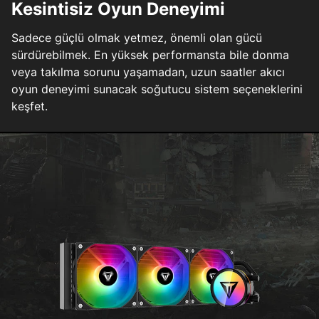
Kesintisiz Oyun Deneyimi
Sadece güçlü olmak yetmez, önemli olan gücü
sürdürebilmek. En yüksek performansta bile donma
veya takılma sorunu yaşamadan, uzun saatler akıcı
oyun deneyimi sunacak soğutucu sistem seçeneklerini
keşfet.