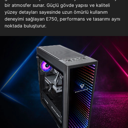
bir atmosfer sunar. Güçlü gövde yapısı ve kaliteli
yüzey detayları sayesinde uzun ömürlü kullanım
deneyimi sağlayan E750, performans ve tasarımı aynı
noktada buluşturur.