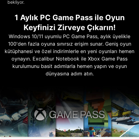
bekliyor.
1 Aylık PC Game Pass ile Oyun
Keyfinizi Zirveye Çıkarın!
Windows 10/11 uyumlu PC Game Pass, aylık üyelikle
100'den fazla oyuna sınırsız erişim sunar. Geniş oyun
kütüphanesi ve özel indirimlerle en yeni oyunları hemen
oynayın. Excalibur Notebook ile Xbox Game Pass
kurulumunu basit adımlarla hemen yapın ve oyun
dünyasına adım atın.