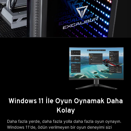
Windows 11 İle Oyun Oynamak Daha
Kolay
Daha fazla yerde, daha fazla yolla daha fazla oyun oynayın.
Windows 11'de, ödün verilmeyen bir oyun deneyimi sizi