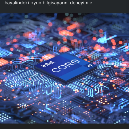
hayalindeki oyun bilgisayarını deneyimle.