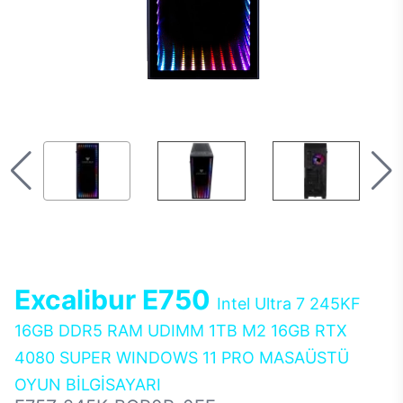
Excalibur E750
Intel Ultra 7 245KF
16GB DDR5 RAM UDIMM 1TB M2 16GB RTX
4080 SUPER WINDOWS 11 PRO MASAÜSTÜ
OYUN BİLGİSAYARI