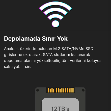
Depolamada Sınır Yok
Anakart üzerinde bulunan M.2 SATA/NVMe SSD
girişlerine ek olarak, SATA slotlarını kullanarak
depolama alanını yükseltebilir, tüm verilerini kolayca
saklayabilirsin.