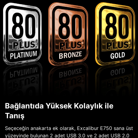
Bağlantıda Yüksek Kolaylık ile
Tanış
Seçeceğin anakarta ek olarak, Excalibur E750 sana üst
yüzeyinde bulunan 2 adet USB 3.0 ve 2 adet USB 2.0