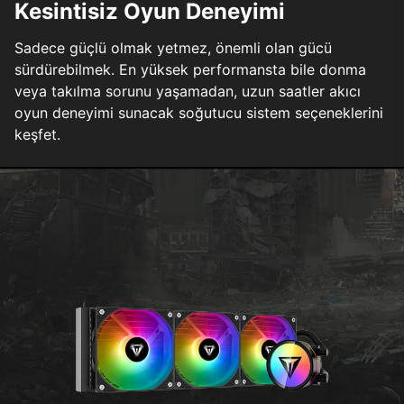
Kesintisiz Oyun Deneyimi
Sadece güçlü olmak yetmez, önemli olan gücü
sürdürebilmek. En yüksek performansta bile donma
veya takılma sorunu yaşamadan, uzun saatler akıcı
oyun deneyimi sunacak soğutucu sistem seçeneklerini
keşfet.