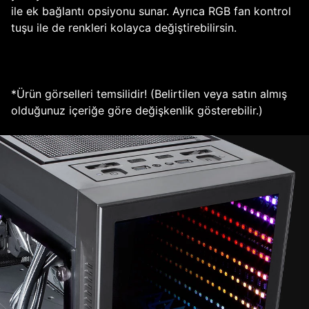
ile ek bağlantı opsiyonu sunar. Ayrıca RGB fan kontrol
tuşu ile de renkleri kolayca değiştirebilirsin.
*Ürün görselleri temsilidir! (Belirtilen veya satın almış
olduğunuz içeriğe göre değişkenlik gösterebilir.)