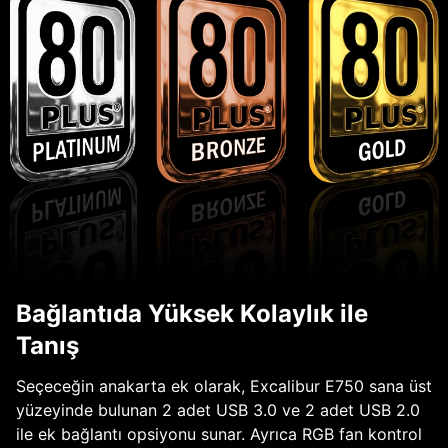
Bağlantıda Yüksek Kolaylık ile
Tanış
Seçeceğin anakarta ek olarak, Excalibur E750 sana üst
yüzeyinde bulunan 2 adet USB 3.0 ve 2 adet USB 2.0
ile ek bağlantı opsiyonu sunar. Ayrıca RGB fan kontrol