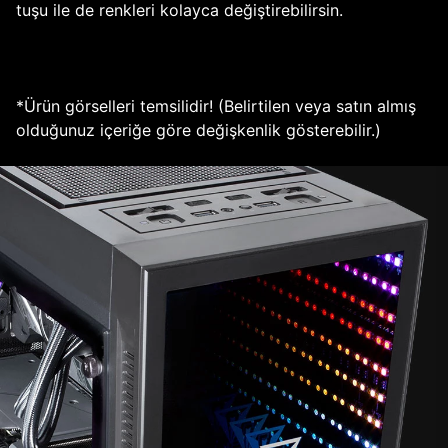
tuşu ile de renkleri kolayca değiştirebilirsin.
*Ürün görselleri temsilidir! (Belirtilen veya satın almış
olduğunuz içeriğe göre değişkenlik gösterebilir.)