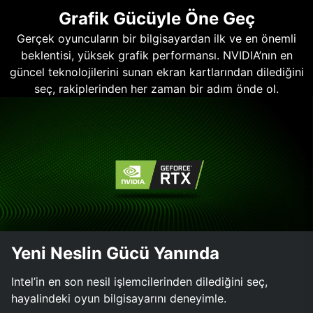
Grafik Gücüyle Öne Geç
Gerçek oyuncuların bir bilgisayardan ilk ve en önemli
beklentisi, yüksek grafik performansı. NVIDIA’nın en
güncel teknolojilerini sunan ekran kartlarından dilediğini
seç, rakiplerinden her zaman bir adım önde ol.
Yeni Neslin Gücü Yanında
Intel’in en son nesil işlemcilerinden dilediğini seç,
hayalindeki oyun bilgisayarını deneyimle.