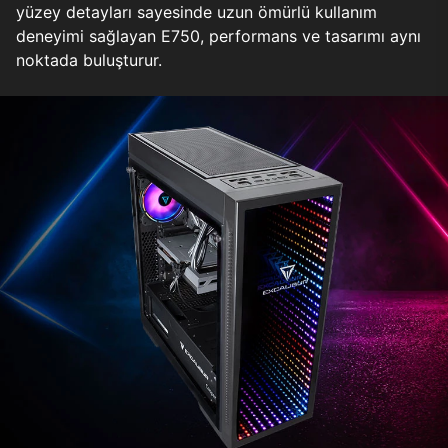
yüzey detayları sayesinde uzun ömürlü kullanım
deneyimi sağlayan E750, performans ve tasarımı aynı
noktada buluşturur.