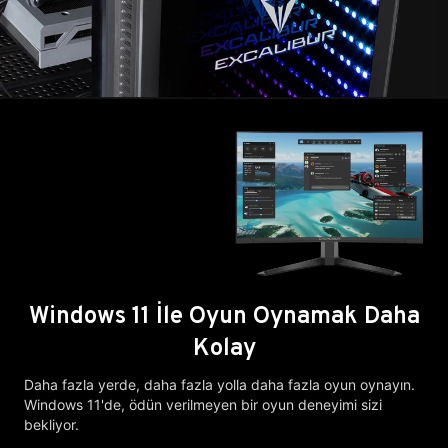
Windows 11 İle Oyun Oynamak Daha
Kolay
Daha fazla yerde, daha fazla yolla daha fazla oyun oynayın.
Windows 11'de, ödün verilmeyen bir oyun deneyimi sizi
bekliyor.