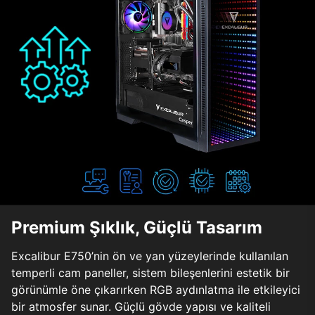
Premium Şıklık, Güçlü Tasarım
Excalibur E750’nin ön ve yan yüzeylerinde kullanılan
temperli cam paneller, sistem bileşenlerini estetik bir
görünümle öne çıkarırken RGB aydınlatma ile etkileyici
bir atmosfer sunar. Güçlü gövde yapısı ve kaliteli