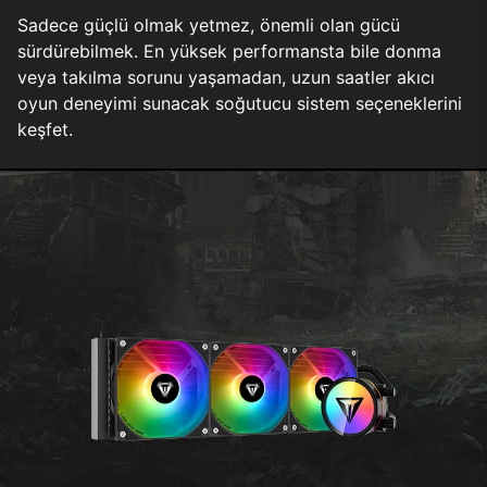
Sadece güçlü olmak yetmez, önemli olan gücü
sürdürebilmek. En yüksek performansta bile donma
veya takılma sorunu yaşamadan, uzun saatler akıcı
oyun deneyimi sunacak soğutucu sistem seçeneklerini
keşfet.