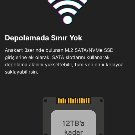
Depolamada Sınır Yok
Anakart üzerinde bulunan M.2 SATA/NVMe SSD
girişlerine ek olarak, SATA slotlarını kullanarak
depolama alanını yükseltebilir, tüm verilerini kolayca
saklayabilirsin.