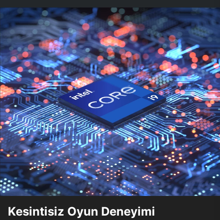
Kesintisiz Oyun Deneyimi