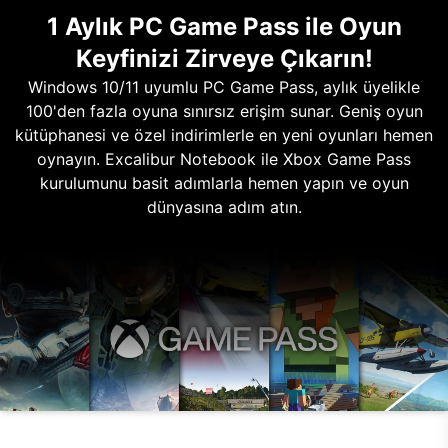
1 Aylık PC Game Pass ile Oyun
Keyfinizi Zirveye Çıkarın!
Windows 10/11 uyumlu PC Game Pass, aylık üyelikle
100'den fazla oyuna sınırsız erişim sunar. Geniş oyun
kütüphanesi ve özel indirimlerle en yeni oyunları hemen
oynayın. Excalibur Notebook ile Xbox Game Pass
kurulumunu basit adımlarla hemen yapın ve oyun
dünyasına adım atın.