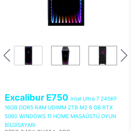
Excalibur E750
Intel Ultra 7 245KF
16GB DDR5 RAM UDIMM 2TB M2 8 GB RTX
5060 WINDOWS 11 HOME MASAÜSTÜ OYUN
BİLGİSAYARI