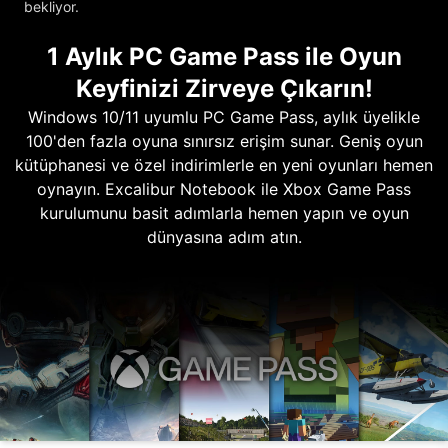
bekliyor.
1 Aylık PC Game Pass ile Oyun
Keyfinizi Zirveye Çıkarın!
Windows 10/11 uyumlu PC Game Pass, aylık üyelikle
100'den fazla oyuna sınırsız erişim sunar. Geniş oyun
kütüphanesi ve özel indirimlerle en yeni oyunları hemen
oynayın. Excalibur Notebook ile Xbox Game Pass
kurulumunu basit adımlarla hemen yapın ve oyun
dünyasına adım atın.