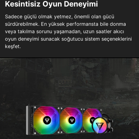
Kesintisiz Oyun Deneyimi
Sadece güçlü olmak yetmez, önemli olan gücü
sürdürebilmek. En yüksek performansta bile donma
veya takılma sorunu yaşamadan, uzun saatler akıcı
oyun deneyimi sunacak soğutucu sistem seçeneklerini
keşfet.