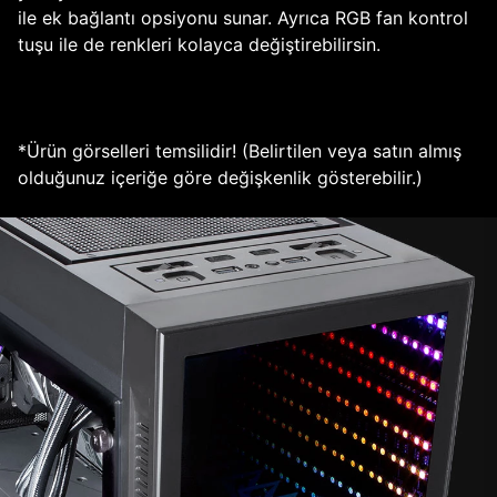
ile ek bağlantı opsiyonu sunar. Ayrıca RGB fan kontrol
tuşu ile de renkleri kolayca değiştirebilirsin.
*Ürün görselleri temsilidir! (Belirtilen veya satın almış
olduğunuz içeriğe göre değişkenlik gösterebilir.)