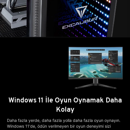
Windows 11 İle Oyun Oynamak Daha
Kolay
Daha fazla yerde, daha fazla yolla daha fazla oyun oynayın.
Windows 11'de, ödün verilmeyen bir oyun deneyimi sizi