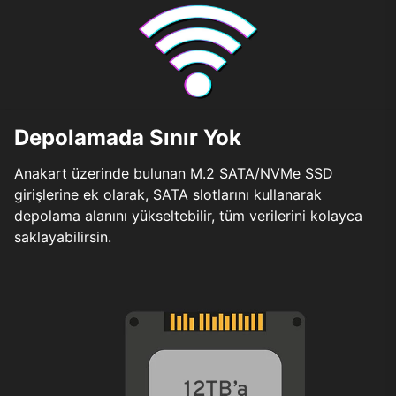
Depolamada Sınır Yok
Anakart üzerinde bulunan M.2 SATA/NVMe SSD
girişlerine ek olarak, SATA slotlarını kullanarak
depolama alanını yükseltebilir, tüm verilerini kolayca
saklayabilirsin.