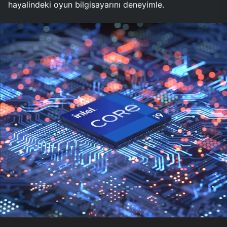
hayalindeki oyun bilgisayarını deneyimle.