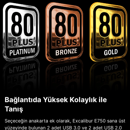
Bağlantıda Yüksek Kolaylık ile
Tanış
Seçeceğin anakarta ek olarak, Excalibur E750 sana üst
yüzeyinde bulunan 2 adet USB 3.0 ve 2 adet USB 2.0