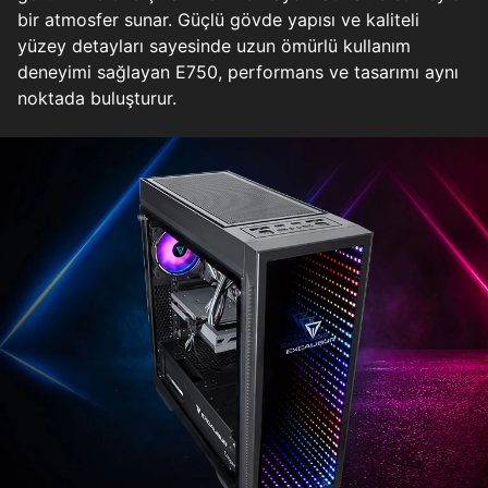
bir atmosfer sunar. Güçlü gövde yapısı ve kaliteli
yüzey detayları sayesinde uzun ömürlü kullanım
deneyimi sağlayan E750, performans ve tasarımı aynı
noktada buluşturur.