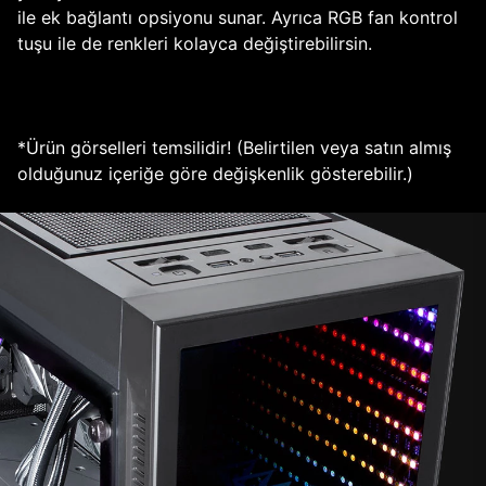
ile ek bağlantı opsiyonu sunar. Ayrıca RGB fan kontrol
tuşu ile de renkleri kolayca değiştirebilirsin.
*Ürün görselleri temsilidir! (Belirtilen veya satın almış
olduğunuz içeriğe göre değişkenlik gösterebilir.)