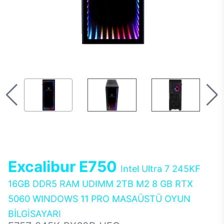
Excalibur E750
Intel Ultra 7 245KF
16GB DDR5 RAM UDIMM 2TB M2 8 GB RTX
5060 WINDOWS 11 PRO MASAÜSTÜ OYUN
BİLGİSAYARI