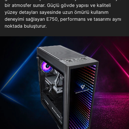
bir atmosfer sunar. Güçlü gövde yapısı ve kaliteli
yüzey detayları sayesinde uzun ömürlü kullanım
deneyimi sağlayan E750, performans ve tasarımı aynı
noktada buluşturur.