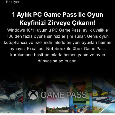
bekliyor.
1 Aylık PC Game Pass ile Oyun
Keyfinizi Zirveye Çıkarın!
Windows 10/11 uyumlu PC Game Pass, aylık üyelikle
100'den fazla oyuna sınırsız erişim sunar. Geniş oyun
kütüphanesi ve özel indirimlerle en yeni oyunları hemen
oynayın. Excalibur Notebook ile Xbox Game Pass
kurulumunu basit adımlarla hemen yapın ve oyun
dünyasına adım atın.