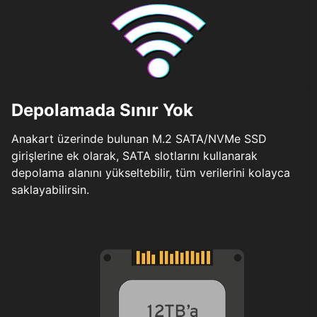
Depolamada Sınır Yok
Anakart üzerinde bulunan M.2 SATA/NVMe SSD
girişlerine ek olarak, SATA slotlarını kullanarak
depolama alanını yükseltebilir, tüm verilerini kolayca
saklayabilirsin.