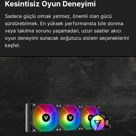
Kesintisiz Oyun Deneyimi
Sadece güçlü olmak yetmez, önemli olan gücü
sürdürebilmek. En yüksek performansta bile donma
veya takılma sorunu yaşamadan, uzun saatler akıcı
oyun deneyimi sunacak soğutucu sistem seçeneklerini
keşfet.