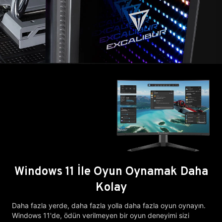
Windows 11 İle Oyun Oynamak Daha
Kolay
Daha fazla yerde, daha fazla yolla daha fazla oyun oynayın.
Windows 11'de, ödün verilmeyen bir oyun deneyimi sizi