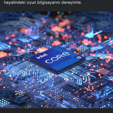
hayalindeki oyun bilgisayarını deneyimle.