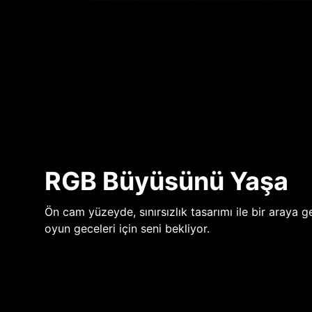
RGB Büyüsünü Yaşa
Ön cam yüzeyde, sınırsızlık tasarımı ile bir araya ge
oyun geceleri için seni bekliyor.