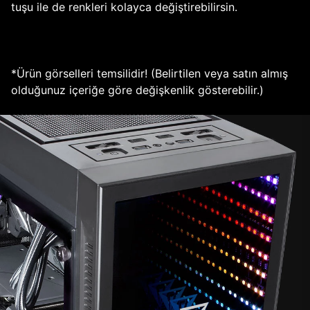
tuşu ile de renkleri kolayca değiştirebilirsin.
*Ürün görselleri temsilidir! (Belirtilen veya satın almış
olduğunuz içeriğe göre değişkenlik gösterebilir.)