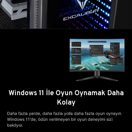
Windows 11 İle Oyun Oynamak Daha
Kolay
Daha fazla yerde, daha fazla yolla daha fazla oyun oynayın.
Windows 11'de, ödün verilmeyen bir oyun deneyimi sizi
bekliyor.