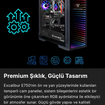
Premium Şıklık, Güçlü Tasarım
Excalibur E750’nin ön ve yan yüzeylerinde kullanılan
temperli cam paneller, sistem bileşenlerini estetik bir
görünümle öne çıkarırken RGB aydınlatma ile etkileyici
bir atmosfer sunar. Güçlü gövde yapısı ve kaliteli