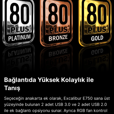
Bağlantıda Yüksek Kolaylık ile
Tanış
Seçeceğin anakarta ek olarak, Excalibur E750 sana üst
yüzeyinde bulunan 2 adet USB 3.0 ve 2 adet USB 2.0
ile ek bağlantı opsiyonu sunar. Ayrıca RGB fan kontrol