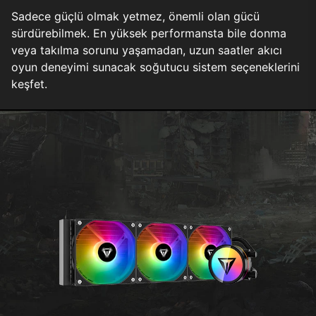
Sadece güçlü olmak yetmez, önemli olan gücü
sürdürebilmek. En yüksek performansta bile donma
veya takılma sorunu yaşamadan, uzun saatler akıcı
oyun deneyimi sunacak soğutucu sistem seçeneklerini
keşfet.