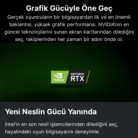
Grafik Gücüyle Öne Geç
Gerçek oyuncuların bir bilgisayardan ilk ve en önemli
beklentisi, yüksek grafik performansı. NVIDIA’nın en
güncel teknolojilerini sunan ekran kartlarından dilediğini
seç, rakiplerinden her zaman bir adım önde ol.
Yeni Neslin Gücü Yanında
Intel’in en son nesil işlemcilerinden dilediğini seç,
hayalindeki oyun bilgisayarını deneyimle.