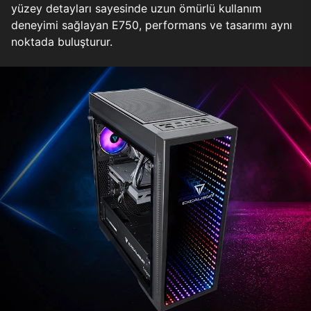
yüzey detayları sayesinde uzun ömürlü kullanım
deneyimi sağlayan E750, performans ve tasarımı aynı
noktada buluşturur.