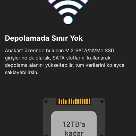
Depolamada Sınır Yok
Anakart üzerinde bulunan M.2 SATA/NVMe SSD
girişlerine ek olarak, SATA slotlarını kullanarak
depolama alanını yükseltebilir, tüm verilerini kolayca
saklayabilirsin.