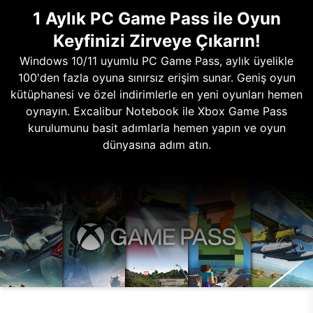
1 Aylık PC Game Pass ile Oyun
Keyfinizi Zirveye Çıkarın!
Windows 10/11 uyumlu PC Game Pass, aylık üyelikle
100'den fazla oyuna sınırsız erişim sunar. Geniş oyun
kütüphanesi ve özel indirimlerle en yeni oyunları hemen
oynayın. Excalibur Notebook ile Xbox Game Pass
kurulumunu basit adımlarla hemen yapın ve oyun
dünyasına adım atın.