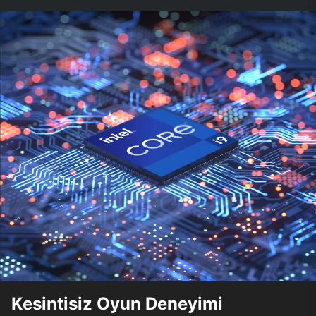
Kesintisiz Oyun Deneyimi