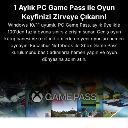
1 Aylık PC Game Pass ile Oyun
Keyfinizi Zirveye Çıkarın!
Windows 10/11 uyumlu PC Game Pass, aylık üyelikle
100'den fazla oyuna sınırsız erişim sunar. Geniş oyun
kütüphanesi ve özel indirimlerle en yeni oyunları hemen
oynayın. Excalibur Notebook ile Xbox Game Pass
kurulumunu basit adımlarla hemen yapın ve oyun
dünyasına adım atın.