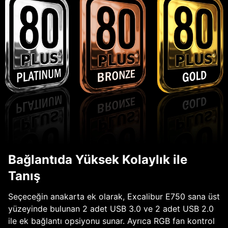
Bağlantıda Yüksek Kolaylık ile
Tanış
Seçeceğin anakarta ek olarak, Excalibur E750 sana üst
yüzeyinde bulunan 2 adet USB 3.0 ve 2 adet USB 2.0
ile ek bağlantı opsiyonu sunar. Ayrıca RGB fan kontrol