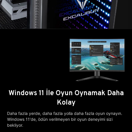
Windows 11 İle Oyun Oynamak Daha
Kolay
Daha fazla yerde, daha fazla yolla daha fazla oyun oynayın.
Windows 11'de, ödün verilmeyen bir oyun deneyimi sizi
bekliyor.