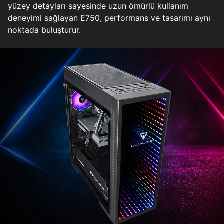
yüzey detayları sayesinde uzun ömürlü kullanım
deneyimi sağlayan E750, performans ve tasarımı aynı
noktada buluşturur.