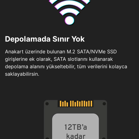
Depolamada Sınır Yok
Anakart üzerinde bulunan M.2 SATA/NVMe SSD
girişlerine ek olarak, SATA slotlarını kullanarak
depolama alanını yükseltebilir, tüm verilerini kolayca
saklayabilirsin.