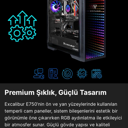
Premium Şıklık, Güçlü Tasarım
Excalibur E750’nin ön ve yan yüzeylerinde kullanılan
temperli cam paneller, sistem bileşenlerini estetik bir
görünümle öne çıkarırken RGB aydınlatma ile etkileyici
bir atmosfer sunar. Güçlü gövde yapısı ve kaliteli