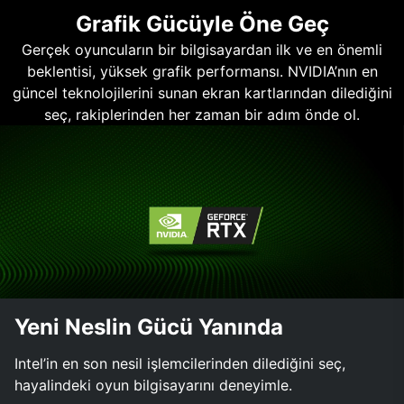
Grafik Gücüyle Öne Geç
Gerçek oyuncuların bir bilgisayardan ilk ve en önemli
beklentisi, yüksek grafik performansı. NVIDIA’nın en
güncel teknolojilerini sunan ekran kartlarından dilediğini
seç, rakiplerinden her zaman bir adım önde ol.
Yeni Neslin Gücü Yanında
Intel’in en son nesil işlemcilerinden dilediğini seç,
hayalindeki oyun bilgisayarını deneyimle.