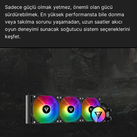
Sadece güçlü olmak yetmez, önemli olan gücü
sürdürebilmek. En yüksek performansta bile donma
veya takılma sorunu yaşamadan, uzun saatler akıcı
oyun deneyimi sunacak soğutucu sistem seçeneklerini
keşfet.