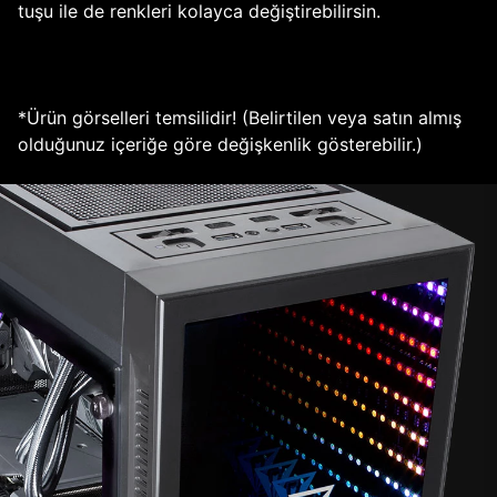
tuşu ile de renkleri kolayca değiştirebilirsin.
*Ürün görselleri temsilidir! (Belirtilen veya satın almış
olduğunuz içeriğe göre değişkenlik gösterebilir.)