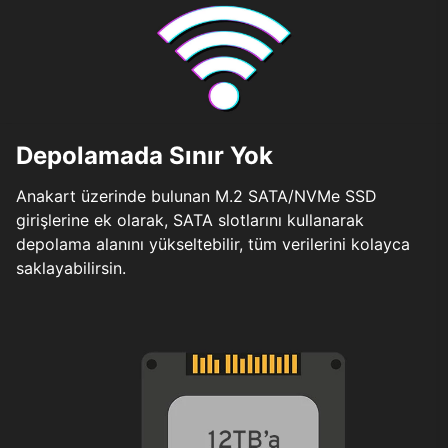
Depolamada Sınır Yok
Anakart üzerinde bulunan M.2 SATA/NVMe SSD
girişlerine ek olarak, SATA slotlarını kullanarak
depolama alanını yükseltebilir, tüm verilerini kolayca
saklayabilirsin.