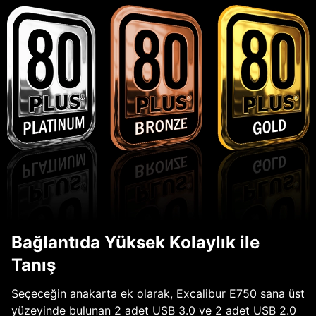
Bağlantıda Yüksek Kolaylık ile
Tanış
Seçeceğin anakarta ek olarak, Excalibur E750 sana üst
yüzeyinde bulunan 2 adet USB 3.0 ve 2 adet USB 2.0