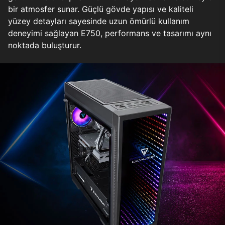
bir atmosfer sunar. Güçlü gövde yapısı ve kaliteli
yüzey detayları sayesinde uzun ömürlü kullanım
deneyimi sağlayan E750, performans ve tasarımı aynı
noktada buluşturur.