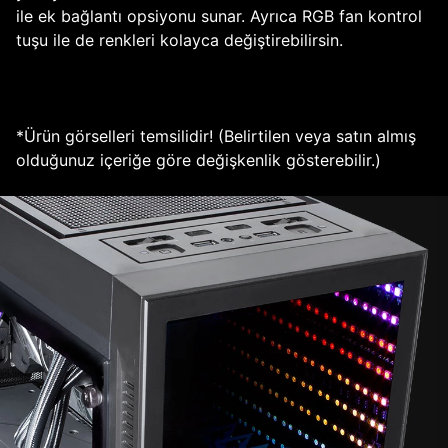
ile ek bağlantı opsiyonu sunar. Ayrıca RGB fan kontrol
tuşu ile de renkleri kolayca değiştirebilirsin.
*Ürün görselleri temsilidir! (Belirtilen veya satın almış
olduğunuz içeriğe göre değişkenlik gösterebilir.)