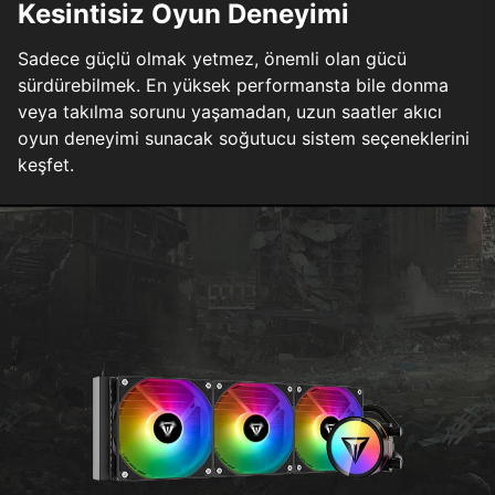
Kesintisiz Oyun Deneyimi
Sadece güçlü olmak yetmez, önemli olan gücü
sürdürebilmek. En yüksek performansta bile donma
veya takılma sorunu yaşamadan, uzun saatler akıcı
oyun deneyimi sunacak soğutucu sistem seçeneklerini
keşfet.