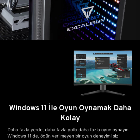
Windows 11 İle Oyun Oynamak Daha
Kolay
Daha fazla yerde, daha fazla yolla daha fazla oyun oynayın.
Windows 11'de, ödün verilmeyen bir oyun deneyimi sizi