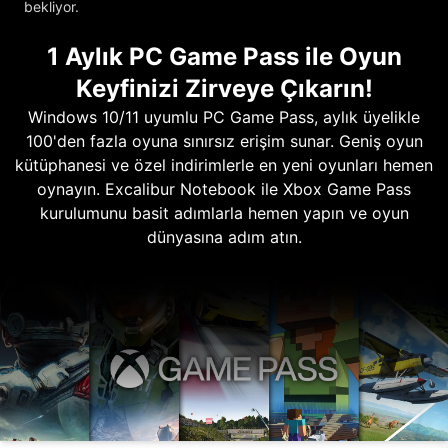
bekliyor.
1 Aylık PC Game Pass ile Oyun
Keyfinizi Zirveye Çıkarın!
Windows 10/11 uyumlu PC Game Pass, aylık üyelikle
100'den fazla oyuna sınırsız erişim sunar. Geniş oyun
kütüphanesi ve özel indirimlerle en yeni oyunları hemen
oynayın. Excalibur Notebook ile Xbox Game Pass
kurulumunu basit adımlarla hemen yapın ve oyun
dünyasına adım atın.