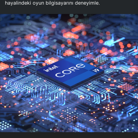
hayalindeki oyun bilgisayarını deneyimle.