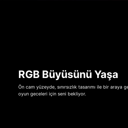
RGB Büyüsünü Yaşa
Ön cam yüzeyde, sınırsızlık tasarımı ile bir araya ge
oyun geceleri için seni bekliyor.