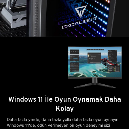
Windows 11 İle Oyun Oynamak Daha
Kolay
Daha fazla yerde, daha fazla yolla daha fazla oyun oynayın.
Windows 11'de, ödün verilmeyen bir oyun deneyimi sizi