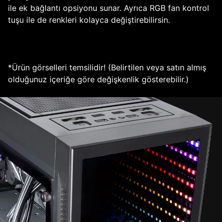
ile ek bağlantı opsiyonu sunar. Ayrıca RGB fan kontrol
tuşu ile de renkleri kolayca değiştirebilirsin.
*Ürün görselleri temsilidir! (Belirtilen veya satın almış
olduğunuz içeriğe göre değişkenlik gösterebilir.)