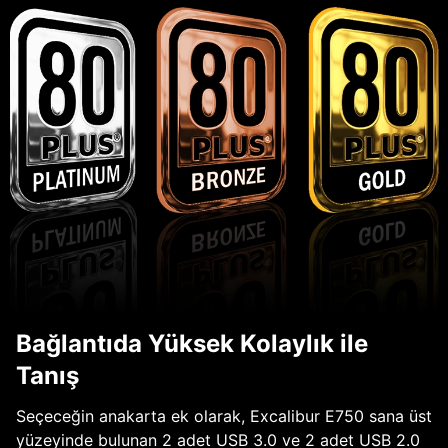
Bağlantıda Yüksek Kolaylık ile
Tanış
Seçeceğin anakarta ek olarak, Excalibur E750 sana üst
yüzeyinde bulunan 2 adet USB 3.0 ve 2 adet USB 2.0