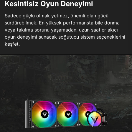
Kesintisiz Oyun Deneyimi
Sadece güçlü olmak yetmez, önemli olan gücü
sürdürebilmek. En yüksek performansta bile donma
veya takılma sorunu yaşamadan, uzun saatler akıcı
oyun deneyimi sunacak soğutucu sistem seçeneklerini
keşfet.