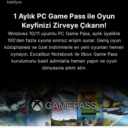
bekliyor.
1 Aylık PC Game Pass ile Oyun
Keyfinizi Zirveye Çıkarın!
Windows 10/11 uyumlu PC Game Pass, aylık üyelikle
100'den fazla oyuna sınırsız erişim sunar. Geniş oyun
kütüphanesi ve özel indirimlerle en yeni oyunları hemen
oynayın. Excalibur Notebook ile Xbox Game Pass
kurulumunu basit adımlarla hemen yapın ve oyun
dünyasına adım atın.