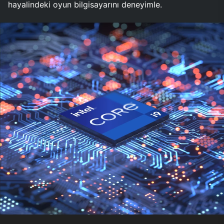
hayalindeki oyun bilgisayarını deneyimle.