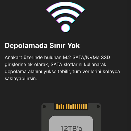
Depolamada Sınır Yok
Anakart üzerinde bulunan M.2 SATA/NVMe SSD
girişlerine ek olarak, SATA slotlarını kullanarak
depolama alanını yükseltebilir, tüm verilerini kolayca
saklayabilirsin.