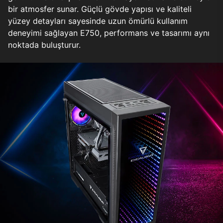
bir atmosfer sunar. Güçlü gövde yapısı ve kaliteli
yüzey detayları sayesinde uzun ömürlü kullanım
deneyimi sağlayan E750, performans ve tasarımı aynı
noktada buluşturur.