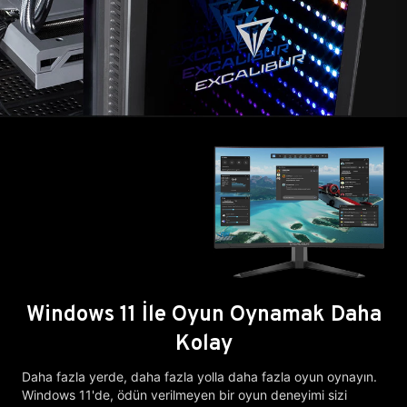
Windows 11 İle Oyun Oynamak Daha
Kolay
Daha fazla yerde, daha fazla yolla daha fazla oyun oynayın.
Windows 11'de, ödün verilmeyen bir oyun deneyimi sizi