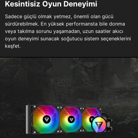
Kesintisiz Oyun Deneyimi
Sadece güçlü olmak yetmez, önemli olan gücü
sürdürebilmek. En yüksek performansta bile donma
veya takılma sorunu yaşamadan, uzun saatler akıcı
oyun deneyimi sunacak soğutucu sistem seçeneklerini
keşfet.