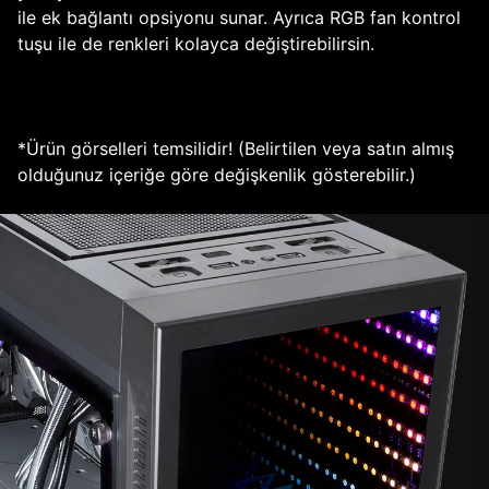
ile ek bağlantı opsiyonu sunar. Ayrıca RGB fan kontrol
tuşu ile de renkleri kolayca değiştirebilirsin.
*Ürün görselleri temsilidir! (Belirtilen veya satın almış
olduğunuz içeriğe göre değişkenlik gösterebilir.)