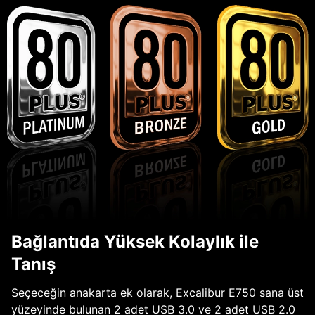
Bağlantıda Yüksek Kolaylık ile
Tanış
Seçeceğin anakarta ek olarak, Excalibur E750 sana üst
yüzeyinde bulunan 2 adet USB 3.0 ve 2 adet USB 2.0