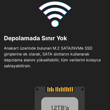
Depolamada Sınır Yok
Anakart üzerinde bulunan M.2 SATA/NVMe SSD
girişlerine ek olarak, SATA slotlarını kullanarak
depolama alanını yükseltebilir, tüm verilerini kolayca
saklayabilirsin.