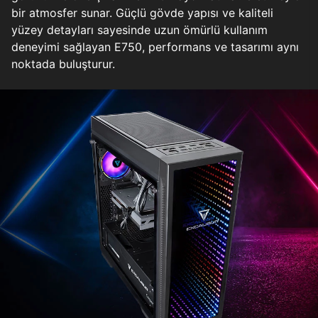
bir atmosfer sunar. Güçlü gövde yapısı ve kaliteli
yüzey detayları sayesinde uzun ömürlü kullanım
deneyimi sağlayan E750, performans ve tasarımı aynı
noktada buluşturur.