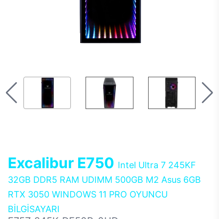
Excalibur E750
Intel Ultra 7 245KF
32GB DDR5 RAM UDIMM 500GB M2 Asus 6GB
RTX 3050 WINDOWS 11 PRO OYUNCU
BİLGİSAYARI