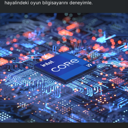
hayalindeki oyun bilgisayarını deneyimle.