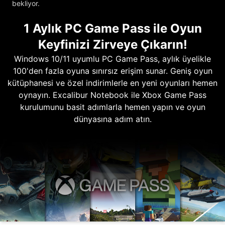
bekliyor.
1 Aylık PC Game Pass ile Oyun
Keyfinizi Zirveye Çıkarın!
Windows 10/11 uyumlu PC Game Pass, aylık üyelikle
100'den fazla oyuna sınırsız erişim sunar. Geniş oyun
kütüphanesi ve özel indirimlerle en yeni oyunları hemen
oynayın. Excalibur Notebook ile Xbox Game Pass
kurulumunu basit adımlarla hemen yapın ve oyun
dünyasına adım atın.