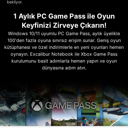
bekliyor.
1 Aylık PC Game Pass ile Oyun
Keyfinizi Zirveye Çıkarın!
Windows 10/11 uyumlu PC Game Pass, aylık üyelikle
100'den fazla oyuna sınırsız erişim sunar. Geniş oyun
kütüphanesi ve özel indirimlerle en yeni oyunları hemen
oynayın. Excalibur Notebook ile Xbox Game Pass
kurulumunu basit adımlarla hemen yapın ve oyun
dünyasına adım atın.