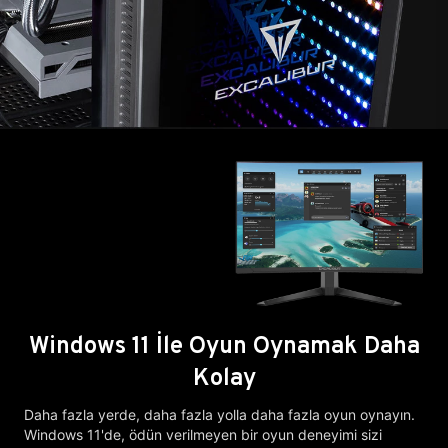
Windows 11 İle Oyun Oynamak Daha
Kolay
Daha fazla yerde, daha fazla yolla daha fazla oyun oynayın.
Windows 11'de, ödün verilmeyen bir oyun deneyimi sizi