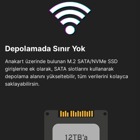
Depolamada Sınır Yok
Anakart üzerinde bulunan M.2 SATA/NVMe SSD
girişlerine ek olarak, SATA slotlarını kullanarak
depolama alanını yükseltebilir, tüm verilerini kolayca
saklayabilirsin.