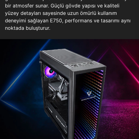
bir atmosfer sunar. Güçlü gövde yapısı ve kaliteli
yüzey detayları sayesinde uzun ömürlü kullanım
deneyimi sağlayan E750, performans ve tasarımı aynı
noktada buluşturur.