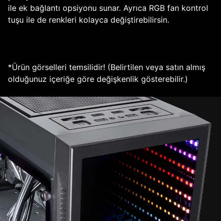
ile ek bağlantı opsiyonu sunar. Ayrıca RGB fan kontrol
tuşu ile de renkleri kolayca değiştirebilirsin.
*Ürün görselleri temsilidir! (Belirtilen veya satın almış
olduğunuz içeriğe göre değişkenlik gösterebilir.)