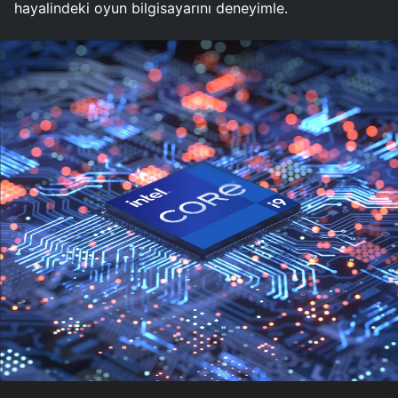
hayalindeki oyun bilgisayarını deneyimle.