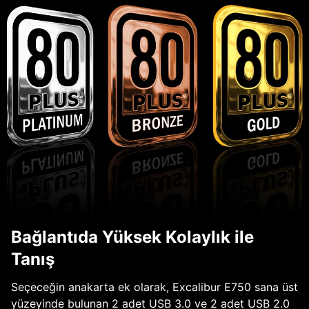
Bağlantıda Yüksek Kolaylık ile
Tanış
Seçeceğin anakarta ek olarak, Excalibur E750 sana üst
yüzeyinde bulunan 2 adet USB 3.0 ve 2 adet USB 2.0