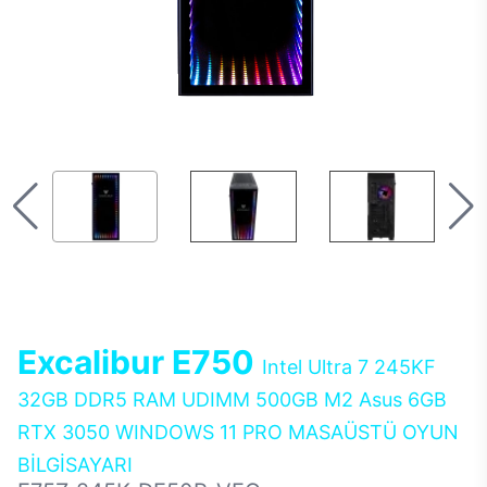
Excalibur E750
Intel Ultra 7 245KF
32GB DDR5 RAM UDIMM 500GB M2 Asus 6GB
RTX 3050 WINDOWS 11 PRO MASAÜSTÜ OYUN
BİLGİSAYARI