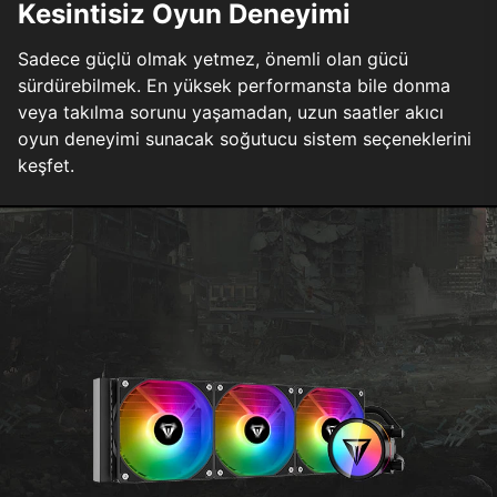
Kesintisiz Oyun Deneyimi
Sadece güçlü olmak yetmez, önemli olan gücü
sürdürebilmek. En yüksek performansta bile donma
veya takılma sorunu yaşamadan, uzun saatler akıcı
oyun deneyimi sunacak soğutucu sistem seçeneklerini
keşfet.