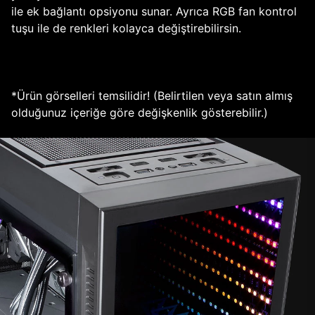
ile ek bağlantı opsiyonu sunar. Ayrıca RGB fan kontrol
tuşu ile de renkleri kolayca değiştirebilirsin.
*Ürün görselleri temsilidir! (Belirtilen veya satın almış
olduğunuz içeriğe göre değişkenlik gösterebilir.)