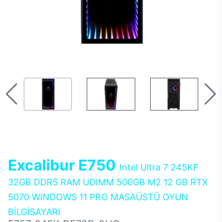
Excalibur E750
Intel Ultra 7 245KF
32GB DDR5 RAM UDIMM 500GB M2 12 GB RTX
5070 WINDOWS 11 PRO MASAÜSTÜ OYUN
BİLGİSAYARI