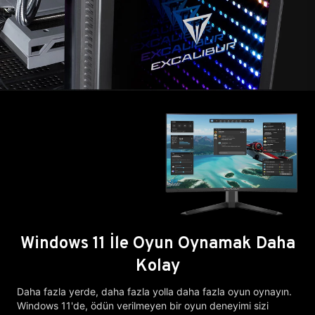
Windows 11 İle Oyun Oynamak Daha
Kolay
Daha fazla yerde, daha fazla yolla daha fazla oyun oynayın.
Windows 11'de, ödün verilmeyen bir oyun deneyimi sizi