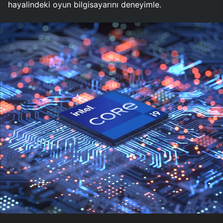
hayalindeki oyun bilgisayarını deneyimle.