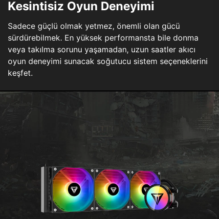
Kesintisiz Oyun Deneyimi
Sadece güçlü olmak yetmez, önemli olan gücü
sürdürebilmek. En yüksek performansta bile donma
veya takılma sorunu yaşamadan, uzun saatler akıcı
oyun deneyimi sunacak soğutucu sistem seçeneklerini
keşfet.