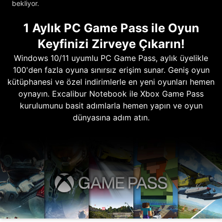
bekliyor.
1 Aylık PC Game Pass ile Oyun
Keyfinizi Zirveye Çıkarın!
Windows 10/11 uyumlu PC Game Pass, aylık üyelikle
100'den fazla oyuna sınırsız erişim sunar. Geniş oyun
kütüphanesi ve özel indirimlerle en yeni oyunları hemen
oynayın. Excalibur Notebook ile Xbox Game Pass
kurulumunu basit adımlarla hemen yapın ve oyun
dünyasına adım atın.