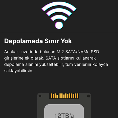
Depolamada Sınır Yok
Anakart üzerinde bulunan M.2 SATA/NVMe SSD
girişlerine ek olarak, SATA slotlarını kullanarak
depolama alanını yükseltebilir, tüm verilerini kolayca
saklayabilirsin.