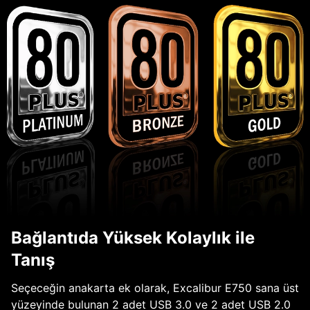
Bağlantıda Yüksek Kolaylık ile
Tanış
Seçeceğin anakarta ek olarak, Excalibur E750 sana üst
yüzeyinde bulunan 2 adet USB 3.0 ve 2 adet USB 2.0