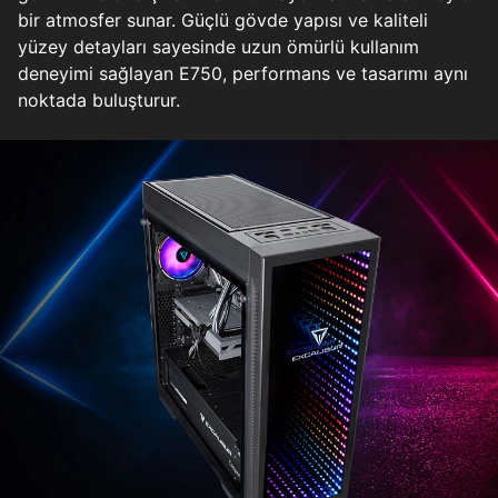
bir atmosfer sunar. Güçlü gövde yapısı ve kaliteli
yüzey detayları sayesinde uzun ömürlü kullanım
deneyimi sağlayan E750, performans ve tasarımı aynı
noktada buluşturur.