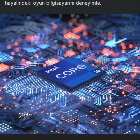
hayalindeki oyun bilgisayarını deneyimle.