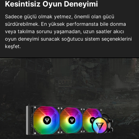
Kesintisiz Oyun Deneyimi
Sadece güçlü olmak yetmez, önemli olan gücü
sürdürebilmek. En yüksek performansta bile donma
veya takılma sorunu yaşamadan, uzun saatler akıcı
oyun deneyimi sunacak soğutucu sistem seçeneklerini
keşfet.