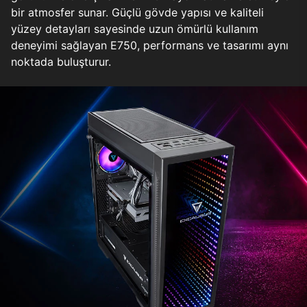
bir atmosfer sunar. Güçlü gövde yapısı ve kaliteli
yüzey detayları sayesinde uzun ömürlü kullanım
deneyimi sağlayan E750, performans ve tasarımı aynı
noktada buluşturur.