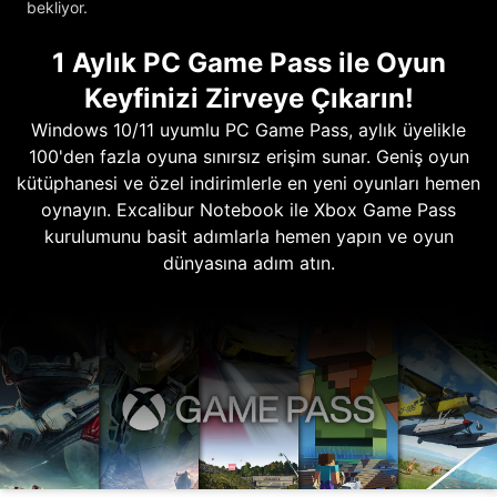
bekliyor.
1 Aylık PC Game Pass ile Oyun
Keyfinizi Zirveye Çıkarın!
Windows 10/11 uyumlu PC Game Pass, aylık üyelikle
100'den fazla oyuna sınırsız erişim sunar. Geniş oyun
kütüphanesi ve özel indirimlerle en yeni oyunları hemen
oynayın. Excalibur Notebook ile Xbox Game Pass
kurulumunu basit adımlarla hemen yapın ve oyun
dünyasına adım atın.