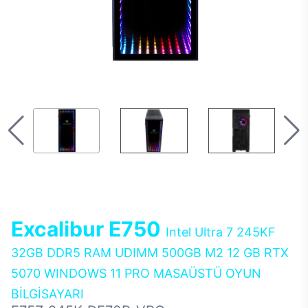
Excalibur E750
Intel Ultra 7 245KF
32GB DDR5 RAM UDIMM 500GB M2 12 GB RTX
5070 WINDOWS 11 PRO MASAÜSTÜ OYUN
BİLGİSAYARI