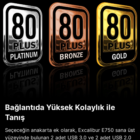
Bağlantıda Yüksek Kolaylık ile
Tanış
Seçeceğin anakarta ek olarak, Excalibur E750 sana üst
yüzeyinde bulunan 2 adet USB 3.0 ve 2 adet USB 2.0