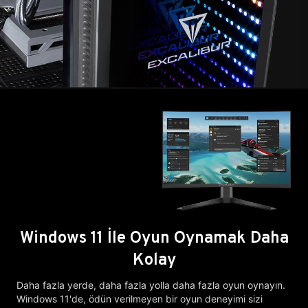
Windows 11 İle Oyun Oynamak Daha
Kolay
Daha fazla yerde, daha fazla yolla daha fazla oyun oynayın.
Windows 11'de, ödün verilmeyen bir oyun deneyimi sizi