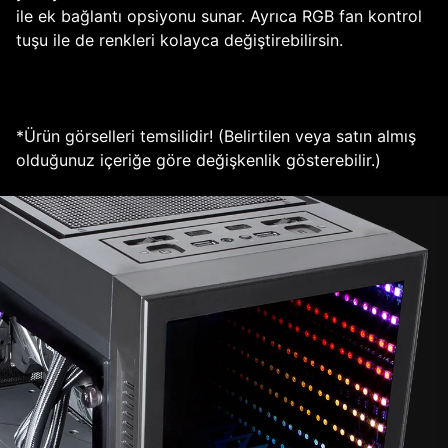
ile ek bağlantı opsiyonu sunar. Ayrıca RGB fan kontrol
tuşu ile de renkleri kolayca değiştirebilirsin.
*Ürün görselleri temsilidir! (Belirtilen veya satın almış
olduğunuz içeriğe göre değişkenlik gösterebilir.)