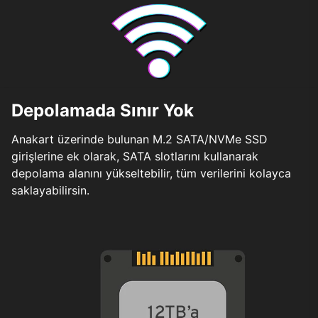
Depolamada Sınır Yok
Anakart üzerinde bulunan M.2 SATA/NVMe SSD
girişlerine ek olarak, SATA slotlarını kullanarak
depolama alanını yükseltebilir, tüm verilerini kolayca
saklayabilirsin.