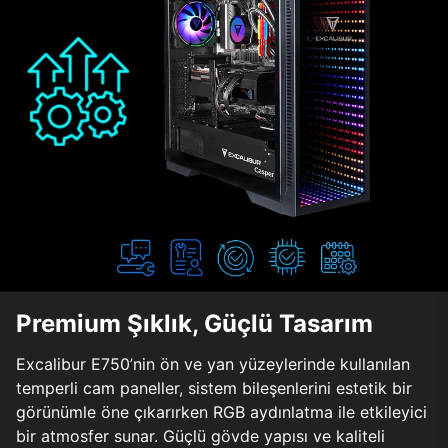
Premium Şıklık, Güçlü Tasarım
Excalibur E750’nin ön ve yan yüzeylerinde kullanılan
temperli cam paneller, sistem bileşenlerini estetik bir
görünümle öne çıkarırken RGB aydınlatma ile etkileyici
bir atmosfer sunar. Güçlü gövde yapısı ve kaliteli