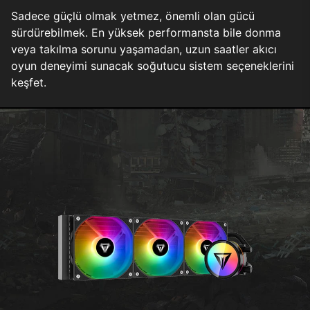
Sadece güçlü olmak yetmez, önemli olan gücü
sürdürebilmek. En yüksek performansta bile donma
veya takılma sorunu yaşamadan, uzun saatler akıcı
oyun deneyimi sunacak soğutucu sistem seçeneklerini
keşfet.