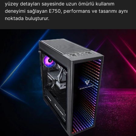
yüzey detayları sayesinde uzun ömürlü kullanım
deneyimi sağlayan E750, performans ve tasarımı aynı
noktada buluşturur.