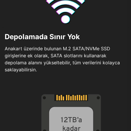
Depolamada Sınır Yok
Anakart üzerinde bulunan M.2 SATA/NVMe SSD
girişlerine ek olarak, SATA slotlarını kullanarak
depolama alanını yükseltebilir, tüm verilerini kolayca
saklayabilirsin.