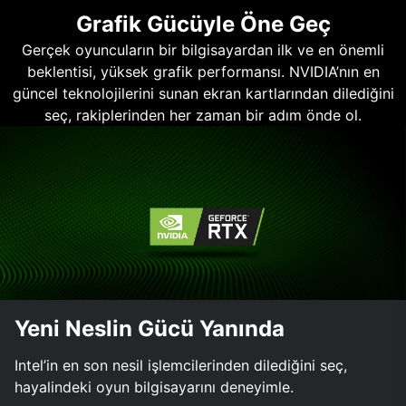
Grafik Gücüyle Öne Geç
Gerçek oyuncuların bir bilgisayardan ilk ve en önemli
beklentisi, yüksek grafik performansı. NVIDIA’nın en
güncel teknolojilerini sunan ekran kartlarından dilediğini
seç, rakiplerinden her zaman bir adım önde ol.
Yeni Neslin Gücü Yanında
Intel’in en son nesil işlemcilerinden dilediğini seç,
hayalindeki oyun bilgisayarını deneyimle.