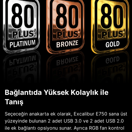
Bağlantıda Yüksek Kolaylık ile
Tanış
Seçeceğin anakarta ek olarak, Excalibur E750 sana üst
yüzeyinde bulunan 2 adet USB 3.0 ve 2 adet USB 2.0
ile ek bağlantı opsiyonu sunar. Ayrıca RGB fan kontrol