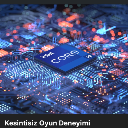
Kesintisiz Oyun Deneyimi