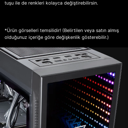
tuşu ile de renkleri kolayca değiştirebilirsin.
*Ürün görselleri temsilidir! (Belirtilen veya satın almış
olduğunuz içeriğe göre değişkenlik gösterebilir.)