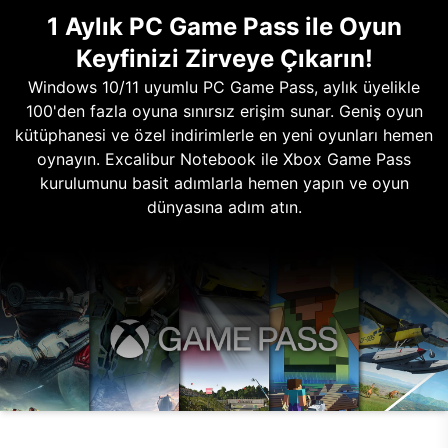
1 Aylık PC Game Pass ile Oyun
Keyfinizi Zirveye Çıkarın!
Windows 10/11 uyumlu PC Game Pass, aylık üyelikle
100'den fazla oyuna sınırsız erişim sunar. Geniş oyun
kütüphanesi ve özel indirimlerle en yeni oyunları hemen
oynayın. Excalibur Notebook ile Xbox Game Pass
kurulumunu basit adımlarla hemen yapın ve oyun
dünyasına adım atın.