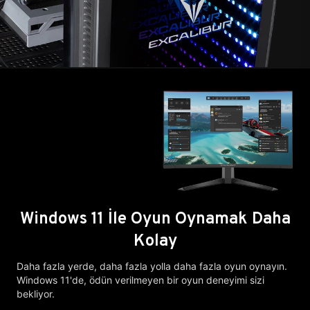
Windows 11 İle Oyun Oynamak Daha
Kolay
Daha fazla yerde, daha fazla yolla daha fazla oyun oynayın.
Windows 11'de, ödün verilmeyen bir oyun deneyimi sizi
bekliyor.