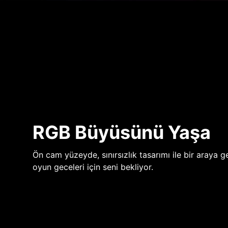
RGB Büyüsünü Yaşa
Ön cam yüzeyde, sınırsızlık tasarımı ile bir araya ge
oyun geceleri için seni bekliyor.