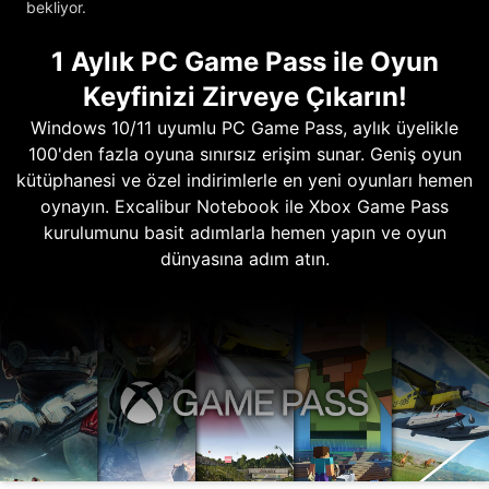
bekliyor.
1 Aylık PC Game Pass ile Oyun
Keyfinizi Zirveye Çıkarın!
Windows 10/11 uyumlu PC Game Pass, aylık üyelikle
100'den fazla oyuna sınırsız erişim sunar. Geniş oyun
kütüphanesi ve özel indirimlerle en yeni oyunları hemen
oynayın. Excalibur Notebook ile Xbox Game Pass
kurulumunu basit adımlarla hemen yapın ve oyun
dünyasına adım atın.