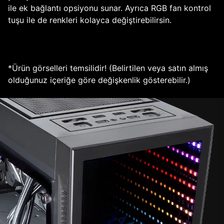
ile ek bağlantı opsiyonu sunar. Ayrıca RGB fan kontrol
tuşu ile de renkleri kolayca değiştirebilirsin.
*Ürün görselleri temsilidir! (Belirtilen veya satın almış
olduğunuz içeriğe göre değişkenlik gösterebilir.)