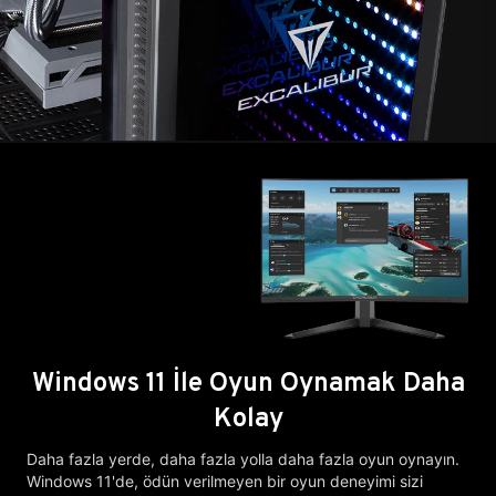
Windows 11 İle Oyun Oynamak Daha
Kolay
Daha fazla yerde, daha fazla yolla daha fazla oyun oynayın.
Windows 11'de, ödün verilmeyen bir oyun deneyimi sizi