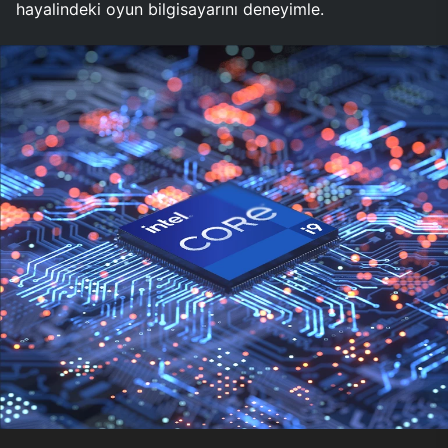
hayalindeki oyun bilgisayarını deneyimle.