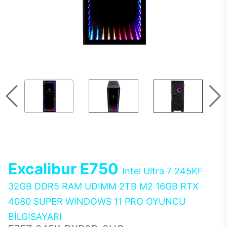
Excalibur E750
Intel Ultra 7 245KF
32GB DDR5 RAM UDIMM 2TB M2 16GB RTX
4080 SUPER WINDOWS 11 PRO OYUNCU
BİLGİSAYARI