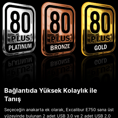
Bağlantıda Yüksek Kolaylık ile
Tanış
Seçeceğin anakarta ek olarak, Excalibur E750 sana üst
yüzeyinde bulunan 2 adet USB 3.0 ve 2 adet USB 2.0