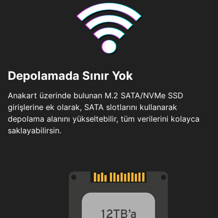
Depolamada Sınır Yok
Anakart üzerinde bulunan M.2 SATA/NVMe SSD
girişlerine ek olarak, SATA slotlarını kullanarak
depolama alanını yükseltebilir, tüm verilerini kolayca
saklayabilirsin.