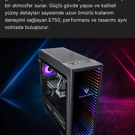
bir atmosfer sunar. Güçlü gövde yapısı ve kaliteli
yüzey detayları sayesinde uzun ömürlü kullanım
deneyimi sağlayan E750, performans ve tasarımı aynı
noktada buluşturur.