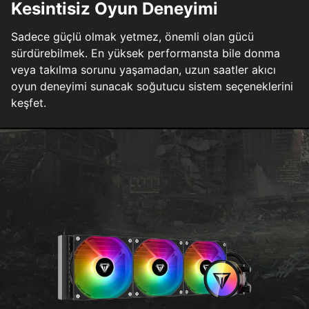
Kesintisiz Oyun Deneyimi
Sadece güçlü olmak yetmez, önemli olan gücü
sürdürebilmek. En yüksek performansta bile donma
veya takılma sorunu yaşamadan, uzun saatler akıcı
oyun deneyimi sunacak soğutucu sistem seçeneklerini
keşfet.