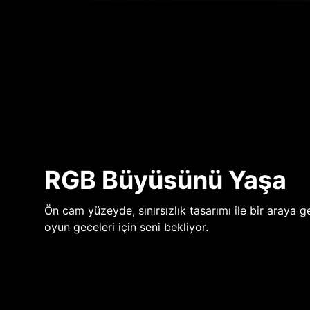
RGB Büyüsünü Yaşa
Ön cam yüzeyde, sınırsızlık tasarımı ile bir araya ge
oyun geceleri için seni bekliyor.