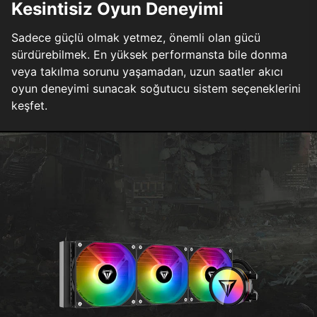
Kesintisiz Oyun Deneyimi
Sadece güçlü olmak yetmez, önemli olan gücü
sürdürebilmek. En yüksek performansta bile donma
veya takılma sorunu yaşamadan, uzun saatler akıcı
oyun deneyimi sunacak soğutucu sistem seçeneklerini
keşfet.