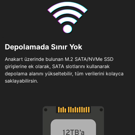
Depolamada Sınır Yok
Anakart üzerinde bulunan M.2 SATA/NVMe SSD
girişlerine ek olarak, SATA slotlarını kullanarak
depolama alanını yükseltebilir, tüm verilerini kolayca
saklayabilirsin.