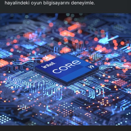
hayalindeki oyun bilgisayarını deneyimle.