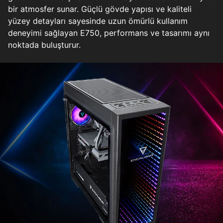
bir atmosfer sunar. Güçlü gövde yapısı ve kaliteli
yüzey detayları sayesinde uzun ömürlü kullanım
deneyimi sağlayan E750, performans ve tasarımı aynı
noktada buluşturur.