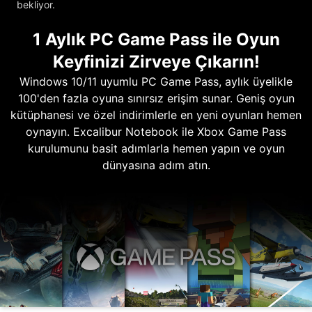
bekliyor.
1 Aylık PC Game Pass ile Oyun
Keyfinizi Zirveye Çıkarın!
Windows 10/11 uyumlu PC Game Pass, aylık üyelikle
100'den fazla oyuna sınırsız erişim sunar. Geniş oyun
kütüphanesi ve özel indirimlerle en yeni oyunları hemen
oynayın. Excalibur Notebook ile Xbox Game Pass
kurulumunu basit adımlarla hemen yapın ve oyun
dünyasına adım atın.