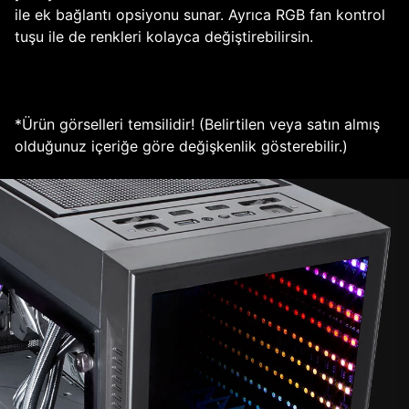
ile ek bağlantı opsiyonu sunar. Ayrıca RGB fan kontrol
tuşu ile de renkleri kolayca değiştirebilirsin.
*Ürün görselleri temsilidir! (Belirtilen veya satın almış
olduğunuz içeriğe göre değişkenlik gösterebilir.)