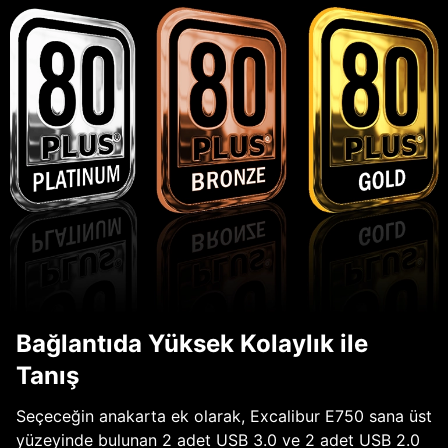
Bağlantıda Yüksek Kolaylık ile
Tanış
Seçeceğin anakarta ek olarak, Excalibur E750 sana üst
yüzeyinde bulunan 2 adet USB 3.0 ve 2 adet USB 2.0