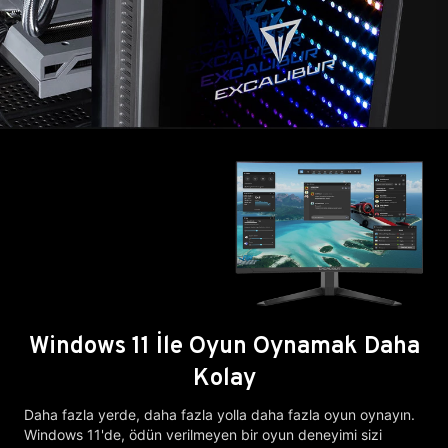
Windows 11 İle Oyun Oynamak Daha
Kolay
Daha fazla yerde, daha fazla yolla daha fazla oyun oynayın.
Windows 11'de, ödün verilmeyen bir oyun deneyimi sizi