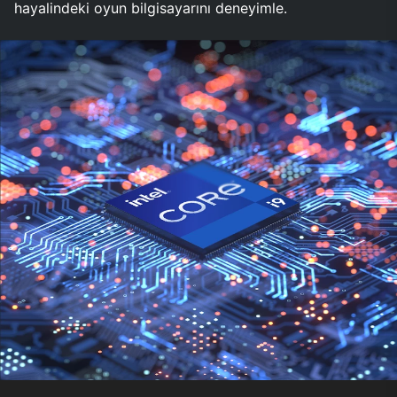
hayalindeki oyun bilgisayarını deneyimle.