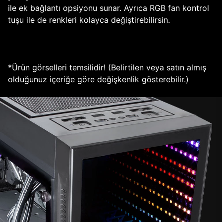
ile ek bağlantı opsiyonu sunar. Ayrıca RGB fan kontrol
tuşu ile de renkleri kolayca değiştirebilirsin.
*Ürün görselleri temsilidir! (Belirtilen veya satın almış
olduğunuz içeriğe göre değişkenlik gösterebilir.)