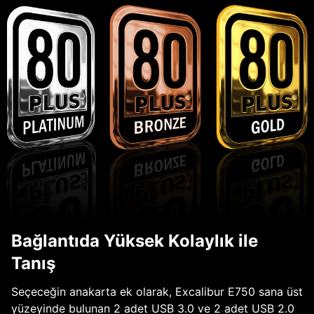
Bağlantıda Yüksek Kolaylık ile
Tanış
Seçeceğin anakarta ek olarak, Excalibur E750 sana üst
yüzeyinde bulunan 2 adet USB 3.0 ve 2 adet USB 2.0