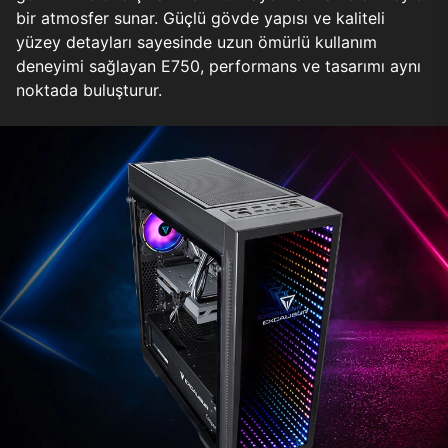
bir atmosfer sunar. Güçlü gövde yapısı ve kaliteli
yüzey detayları sayesinde uzun ömürlü kullanım
deneyimi sağlayan E750, performans ve tasarımı aynı
noktada buluşturur.