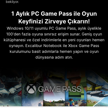
bekliyor.
1 Aylık PC Game Pass ile Oyun
Keyfinizi Zirveye Çıkarın!
Windows 10/11 uyumlu PC Game Pass, aylık üyelikle
100'den fazla oyuna sınırsız erişim sunar. Geniş oyun
kütüphanesi ve özel indirimlerle en yeni oyunları hemen
oynayın. Excalibur Notebook ile Xbox Game Pass
kurulumunu basit adımlarla hemen yapın ve oyun
dünyasına adım atın.