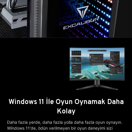
Windows 11 İle Oyun Oynamak Daha
Kolay
Daha fazla yerde, daha fazla yolla daha fazla oyun oynayın.
Windows 11'de, ödün verilmeyen bir oyun deneyimi sizi