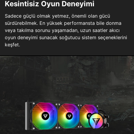
Kesintisiz Oyun Deneyimi
Sadece güçlü olmak yetmez, önemli olan gücü
sürdürebilmek. En yüksek performansta bile donma
veya takılma sorunu yaşamadan, uzun saatler akıcı
oyun deneyimi sunacak soğutucu sistem seçeneklerini
keşfet.