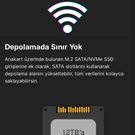
Depolamada Sınır Yok
Anakart üzerinde bulunan M.2 SATA/NVMe SSD
girişlerine ek olarak, SATA slotlarını kullanarak
depolama alanını yükseltebilir, tüm verilerini kolayca
saklayabilirsin.