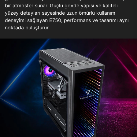
bir atmosfer sunar. Güçlü gövde yapısı ve kaliteli
yüzey detayları sayesinde uzun ömürlü kullanım
deneyimi sağlayan E750, performans ve tasarımı aynı
noktada buluşturur.