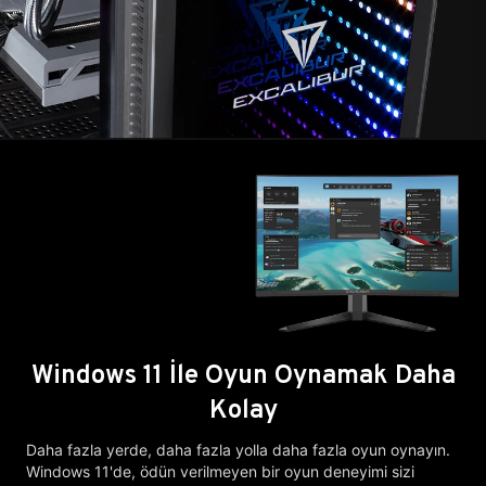
Windows 11 İle Oyun Oynamak Daha
Kolay
Daha fazla yerde, daha fazla yolla daha fazla oyun oynayın.
Windows 11'de, ödün verilmeyen bir oyun deneyimi sizi