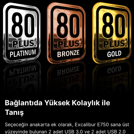
Bağlantıda Yüksek Kolaylık ile
Tanış
Seçeceğin anakarta ek olarak, Excalibur E750 sana üst
yüzeyinde bulunan 2 adet USB 3.0 ve 2 adet USB 2.0