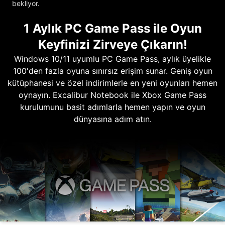
bekliyor.
1 Aylık PC Game Pass ile Oyun
Keyfinizi Zirveye Çıkarın!
Windows 10/11 uyumlu PC Game Pass, aylık üyelikle
100'den fazla oyuna sınırsız erişim sunar. Geniş oyun
kütüphanesi ve özel indirimlerle en yeni oyunları hemen
oynayın. Excalibur Notebook ile Xbox Game Pass
kurulumunu basit adımlarla hemen yapın ve oyun
dünyasına adım atın.