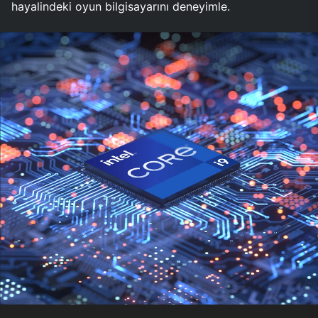
hayalindeki oyun bilgisayarını deneyimle.