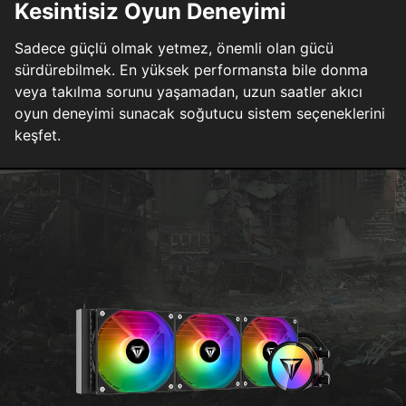
Kesintisiz Oyun Deneyimi
Sadece güçlü olmak yetmez, önemli olan gücü
sürdürebilmek. En yüksek performansta bile donma
veya takılma sorunu yaşamadan, uzun saatler akıcı
oyun deneyimi sunacak soğutucu sistem seçeneklerini
keşfet.