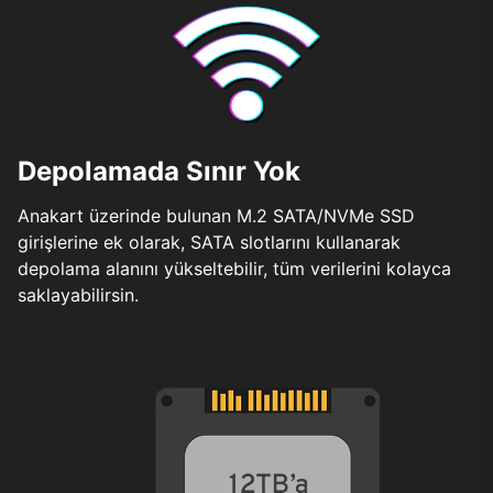
Depolamada Sınır Yok
Anakart üzerinde bulunan M.2 SATA/NVMe SSD
girişlerine ek olarak, SATA slotlarını kullanarak
depolama alanını yükseltebilir, tüm verilerini kolayca
saklayabilirsin.